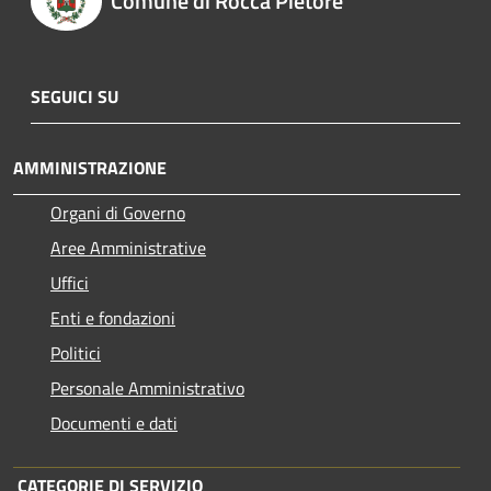
Comune di Rocca Pietore
SEGUICI SU
AMMINISTRAZIONE
Organi di Governo
Aree Amministrative
Uffici
Enti e fondazioni
Politici
Personale Amministrativo
Documenti e dati
CATEGORIE DI SERVIZIO