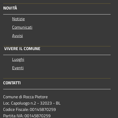
NOVITÀ
Notizie
Comunicati
Avvisi
VIVERE IL COMUNE
Luoghi
Eventi
CONTATTI
Comune di Rocca Pietore
Loc. Capoluogo n.2 - 32023 - BL
Codice Fiscale: 00145870259
Partita IVA: 00145870259