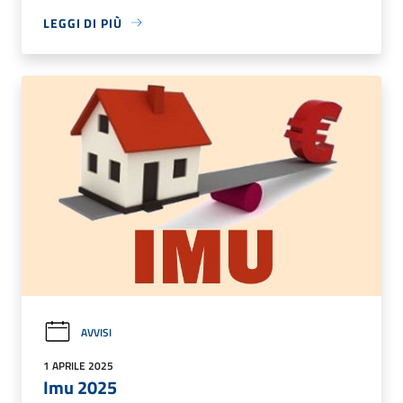
LEGGI DI PIÙ
AVVISI
1 APRILE 2025
Imu 2025