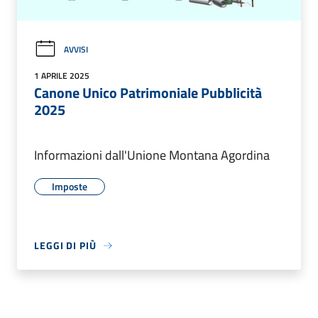
AVVISI
1 APRILE 2025
Canone Unico Patrimoniale Pubblicità
2025
Informazioni dall'Unione Montana Agordina
Imposte
LEGGI DI PIÙ