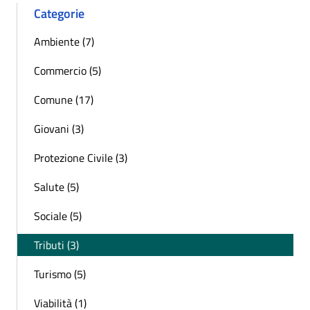
Categorie
Ambiente (7)
Commercio (5)
Comune (17)
Giovani (3)
Protezione Civile (3)
Salute (5)
Sociale (5)
Tributi (3)
Turismo (5)
Viabilità (1)