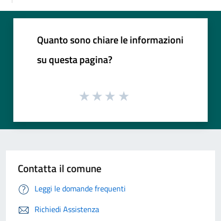
Quanto sono chiare le informazioni
su questa pagina?
Contatta il comune
Leggi le domande frequenti
Richiedi Assistenza