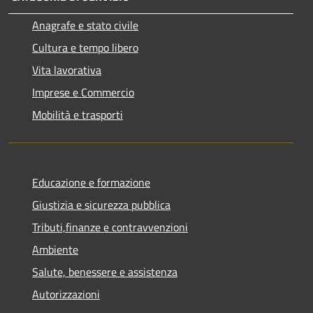
Anagrafe e stato civile
Cultura e tempo libero
Vita lavorativa
Imprese e Commercio
Mobilità e trasporti
Educazione e formazione
Giustizia e sicurezza pubblica
Tributi,finanze e contravvenzioni
Ambiente
Salute, benessere e assistenza
Autorizzazioni