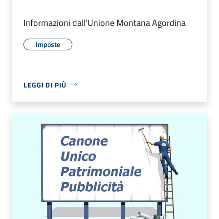
Informazioni dall'Unione Montana Agordina
Imposte
LEGGI DI PIÙ