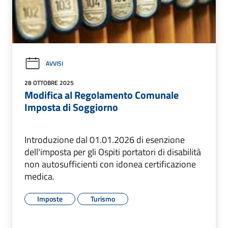
AVVISI
28 OTTOBRE 2025
Modifica al Regolamento Comunale
Imposta di Soggiorno
Introduzione dal 01.01.2026 di esenzione
dell'imposta per gli Ospiti portatori di disabilità
non autosufficienti con idonea certificazione
medica.
Imposte
Turismo