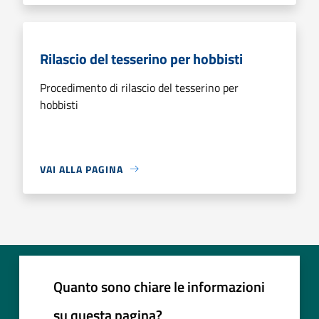
Rilascio del tesserino per hobbisti
Procedimento di rilascio del tesserino per
hobbisti
VAI ALLA PAGINA
Quanto sono chiare le informazioni
su questa pagina?