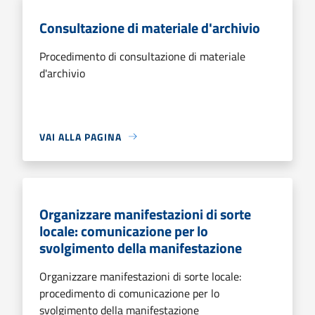
Consultazione di materiale d'archivio
Procedimento di consultazione di materiale
d'archivio
VAI ALLA PAGINA
Organizzare manifestazioni di sorte
locale: comunicazione per lo
svolgimento della manifestazione
Organizzare manifestazioni di sorte locale:
procedimento di comunicazione per lo
svolgimento della manifestazione