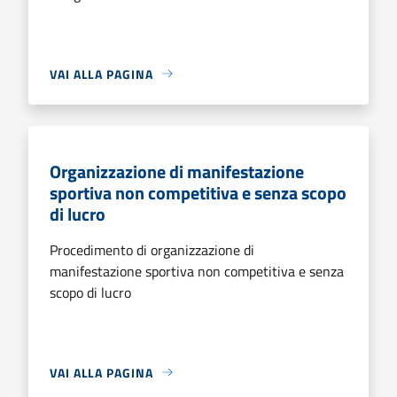
VAI ALLA PAGINA
Organizzazione di manifestazione
sportiva non competitiva e senza scopo
di lucro
Procedimento di organizzazione di
manifestazione sportiva non competitiva e senza
scopo di lucro
VAI ALLA PAGINA