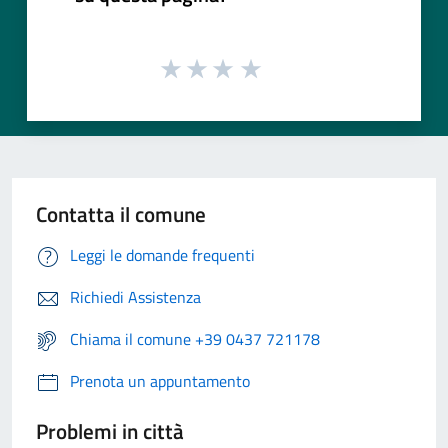
Contatta il comune
Leggi le domande frequenti
Richiedi Assistenza
Chiama il comune +39 0437 721178
Prenota un appuntamento
Problemi in città