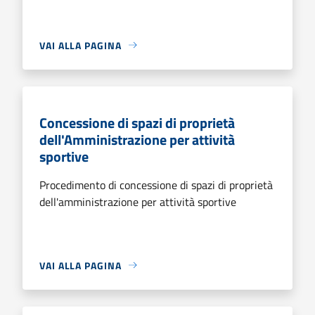
VAI ALLA PAGINA
Concessione di spazi di proprietà
dell'Amministrazione per attività
sportive
Procedimento di concessione di spazi di proprietà
dell'amministrazione per attività sportive
VAI ALLA PAGINA