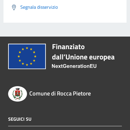
Segnala disservizio
Comune di Rocca Pietore
SEGUICI SU