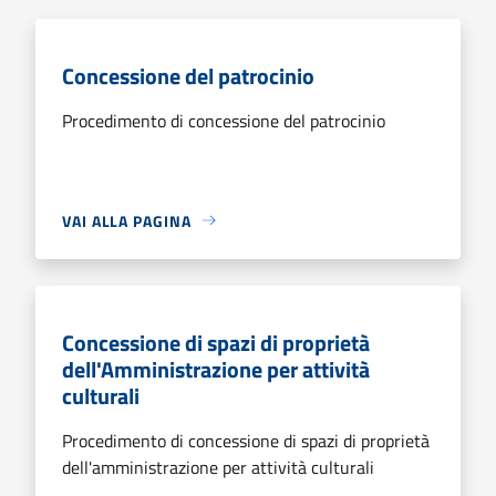
Concessione del patrocinio
Procedimento di concessione del patrocinio
VAI ALLA PAGINA
Concessione di spazi di proprietà
dell'Amministrazione per attività
culturali
Procedimento di concessione di spazi di proprietà
dell'amministrazione per attività culturali