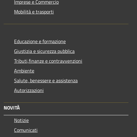
Imprese e Commercio
Mobilità e trasporti
Educazione e formazione
Giustizia e sicurezza pubblica
Tributi,finanze e contravvenzioni
Ambiente
Salute, benessere e assistenza
Autorizzazioni
NOVITÀ
Notizie
Comunicati