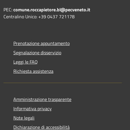
PEC:
comune.roccapietore.bl@pecveneto.it
Centralino Unico: +39 0437 721178
Prenotazione appuntamento
Segnalazione disservizio
Leggi le FAQ
Richiesta assistenza
Amministrazione trasparente
Informativa privacy
Note legali
Dichiarazione di accessibilità