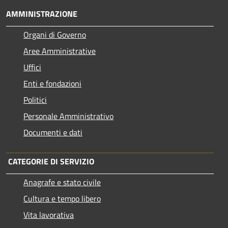
AMMINISTRAZIONE
Organi di Governo
Aree Amministrative
Uffici
Enti e fondazioni
Politici
Personale Amministrativo
Documenti e dati
CATEGORIE DI SERVIZIO
Anagrafe e stato civile
Cultura e tempo libero
Vita lavorativa