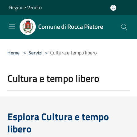
Salta al contenuto principale
Regione Veneto
Comune di Rocca Pietore
Home
>
Servizi
>
Cultura e tempo libero
Cultura e tempo libero
Esplora Cultura e tempo
libero