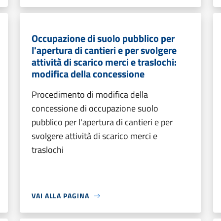
Occupazione di suolo pubblico per
l'apertura di cantieri e per svolgere
attività di scarico merci e traslochi:
modifica della concessione
Procedimento di modifica della
concessione di occupazione suolo
pubblico per l'apertura di cantieri e per
svolgere attività di scarico merci e
traslochi
VAI ALLA PAGINA