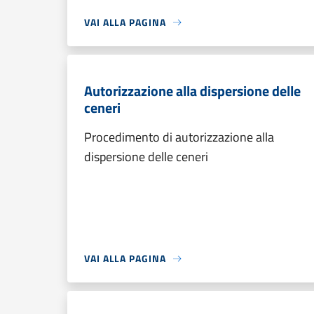
VAI ALLA PAGINA
Autorizzazione alla dispersione delle
ceneri
Procedimento di autorizzazione alla
dispersione delle ceneri
VAI ALLA PAGINA