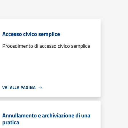
Accesso civico semplice
Procedimento di accesso civico semplice
VAI ALLA PAGINA
Annullamento e archiviazione di una
pratica