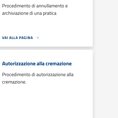
Procedimento di annullamento e
archiviazione di una pratica
VAI ALLA PAGINA
Autorizzazione alla cremazione
Procedimento di autorizzazione alla
cremazione.