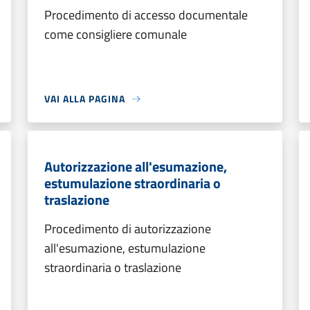
Procedimento di accesso documentale
come consigliere comunale
VAI ALLA PAGINA
Autorizzazione all'esumazione,
estumulazione straordinaria o
traslazione
Procedimento di autorizzazione
all'esumazione, estumulazione
straordinaria o traslazione