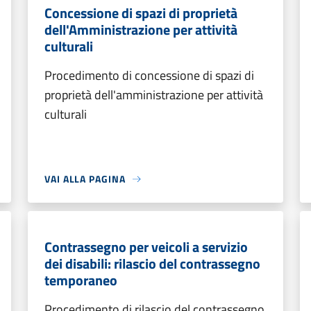
Concessione di spazi di proprietà
dell'Amministrazione per attività
culturali
Procedimento di concessione di spazi di
proprietà dell'amministrazione per attività
culturali
VAI ALLA PAGINA
Contrassegno per veicoli a servizio
dei disabili: rilascio del contrassegno
temporaneo
Procedimento di rilascio del contrassegno