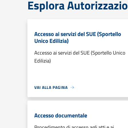
Esplora Autorizzazio
Accesso ai servizi del SUE (Sportello
Unico Edilizia)
Accesso ai servizi del SUE (Sportello Unico
Edilizia)
VAI ALLA PAGINA
Accesso documentale
Procedimento di accesso agli atti e ai