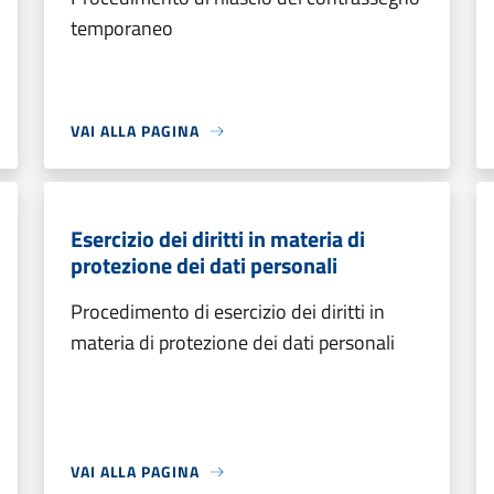
temporaneo
VAI ALLA PAGINA
Esercizio dei diritti in materia di
protezione dei dati personali
Procedimento di esercizio dei diritti in
materia di protezione dei dati personali
VAI ALLA PAGINA