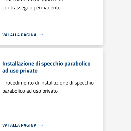
contrassegno permanente
VAI ALLA PAGINA
Installazione di specchio parabolico
ad uso privato
Procedimento di installazione di specchio
parabolico ad uso privato
VAI ALLA PAGINA