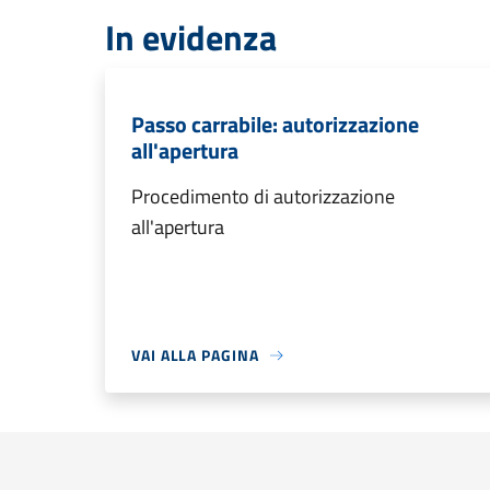
In evidenza
Passo carrabile: autorizzazione
all'apertura
Procedimento di autorizzazione
all'apertura
VAI ALLA PAGINA