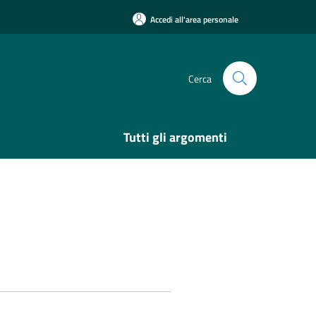
Accedi all'area personale
Cerca
Tutti gli argomenti