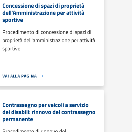
Concessione di spazi di proprietà
dell'Amministrazione per attività
sportive
Procedimento di concessione di spazi di
proprietà dell'amministrazione per attività
sportive
VAI ALLA PAGINA
Contrassegno per veicoli a servizio
dei disabili: rinnovo del contrassegno
permanente
Procedimento di rinnovo del