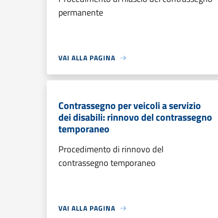
permanente
VAI ALLA PAGINA
Contrassegno per veicoli a servizio
dei disabili: rinnovo del contrassegno
temporaneo
Procedimento di rinnovo del
contrassegno temporaneo
VAI ALLA PAGINA