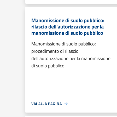
Manomissione di suolo pubblico:
rilascio dell'autorizzazione per la
manomissione di suolo pubblico
Manomissione di suolo pubblico:
procedimento di rilascio
dell'autorizzazione per la manomissione
di suolo pubblico
VAI ALLA PAGINA