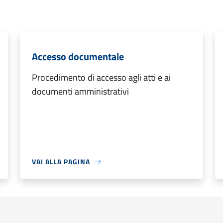
Accesso documentale
Procedimento di accesso agli atti e ai
documenti amministrativi
VAI ALLA PAGINA