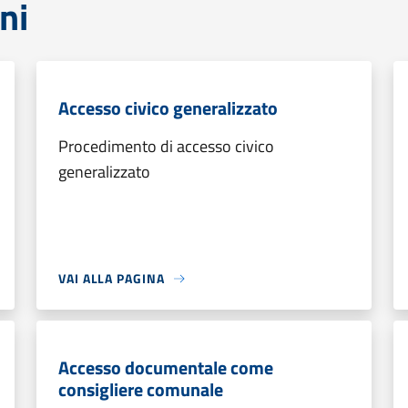
ni
Accesso civico generalizzato
Procedimento di accesso civico
generalizzato
VAI ALLA PAGINA
Accesso documentale come
consigliere comunale