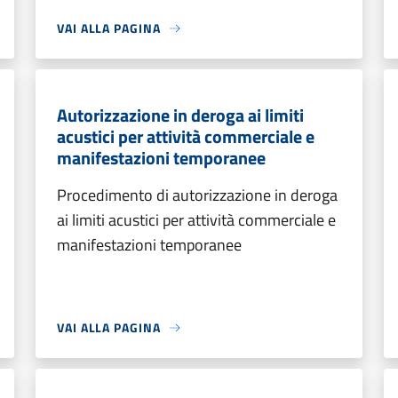
VAI ALLA PAGINA
Autorizzazione in deroga ai limiti
acustici per attività commerciale e
manifestazioni temporanee
Procedimento di autorizzazione in deroga
ai limiti acustici per attività commerciale e
manifestazioni temporanee
VAI ALLA PAGINA