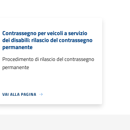
Contrassegno per veicoli a servizio
dei disabili: rilascio del contrassegno
permanente
Procedimento di rilascio del contrassegno
permanente
VAI ALLA PAGINA