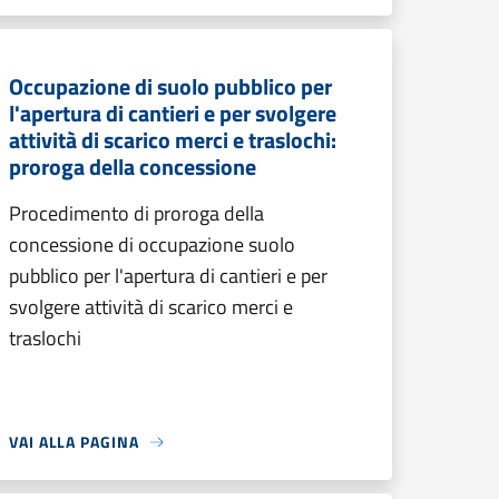
Occupazione di suolo pubblico per
l'apertura di cantieri e per svolgere
attività di scarico merci e traslochi:
proroga della concessione
Procedimento di proroga della
concessione di occupazione suolo
pubblico per l'apertura di cantieri e per
svolgere attività di scarico merci e
traslochi
VAI ALLA PAGINA