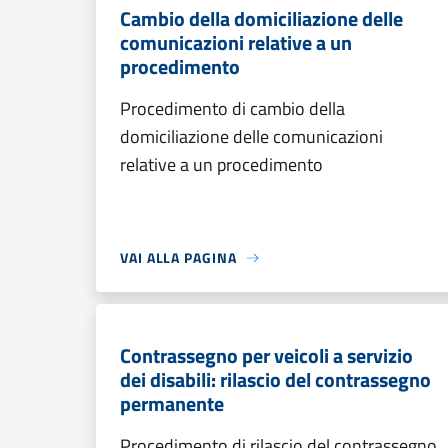
Cambio della domiciliazione delle
comunicazioni relative a un
procedimento
Procedimento di cambio della
domiciliazione delle comunicazioni
relative a un procedimento
VAI ALLA PAGINA
Contrassegno per veicoli a servizio
dei disabili: rilascio del contrassegno
permanente
Procedimento di rilascio del contrassegno