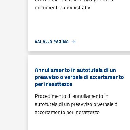
documenti amministrativi
VAI ALLA PAGINA
Annullamento in autotutela di un
preavviso o verbale di accertamento
per inesattezze
Procedimento di annullamento in
autotutela di un preavviso o verbale di
accertamento per inesattezze