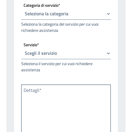
Categoria di servizio*
Seleziona la categoria del servizio per cui vuoi
richiedere assistenza
Servizio*
Seleziona il servizio per cui vuoi richiedere
assistenza
Dettagli*