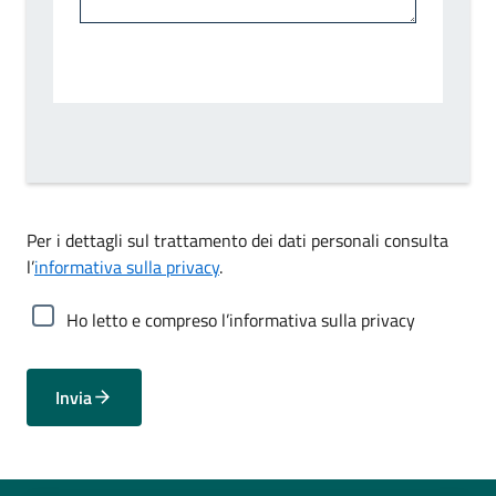
Per i dettagli sul trattamento dei dati personali consulta
l’
informativa sulla privacy
.
Ho letto e compreso l’informativa sulla privacy
Invia