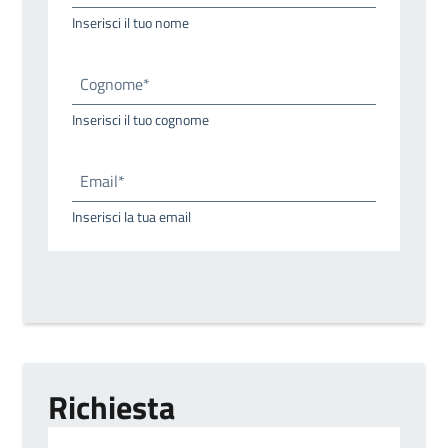
Inserisci il tuo nome
Cognome*
Inserisci il tuo cognome
Email*
Inserisci la tua email
Richiesta