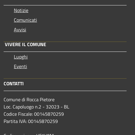
Notizie
Comunicati
Avvisi
VIVERE IL COMUNE
Luoghi
Eventi
CONTATTI
Comune di Rocca Pietore
Loc. Capoluogo n.2 - 32023 - BL
Codice Fiscale: 00145870259
Partita IVA: 00145870259