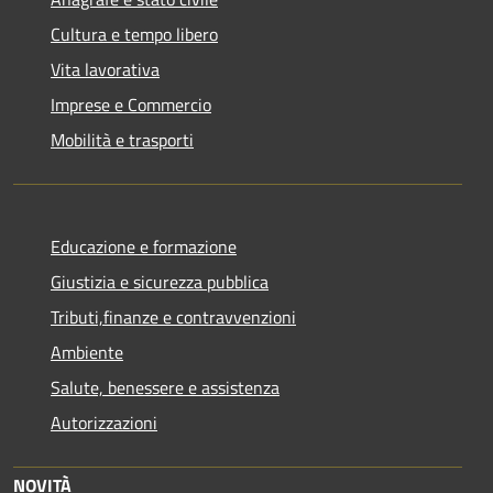
Cultura e tempo libero
Vita lavorativa
Imprese e Commercio
Mobilità e trasporti
Educazione e formazione
Giustizia e sicurezza pubblica
Tributi,finanze e contravvenzioni
Ambiente
Salute, benessere e assistenza
Autorizzazioni
NOVITÀ