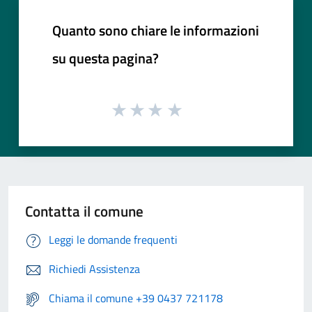
Quanto sono chiare le informazioni
su questa pagina?
Contatta il comune
Leggi le domande frequenti
Richiedi Assistenza
Chiama il comune +39 0437 721178