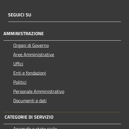
SEGUICI SU
AMMINISTRAZIONE
Organi di Governo
Aree Amministrative
Uffici
Enti e fondazioni
Politici
Personale Amministrativo
Documenti e dati
CATEGORIE DI SERVIZIO
Anagrafe e stato civile