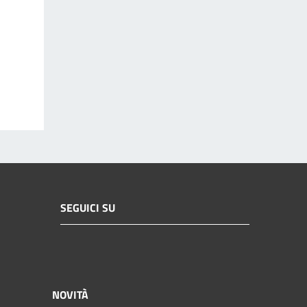
SEGUICI SU
NOVITÀ