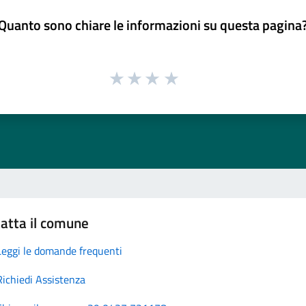
Quanto sono chiare le informazioni su questa pagina
atta il comune
Leggi le domande frequenti
Richiedi Assistenza