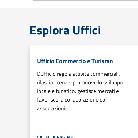
Esplora Uffici
Ufficio Commercio e Turismo
L'Ufficio regola attività commerciali,
rilascia licenze, promuove lo sviluppo
locale e turistico, gestisce mercati e
favorisce la collaborazione con
associazioni.
VAI ALLA PAGINA