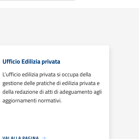
Ufficio Edilizia privata
L'ufficio edilizia privata si occupa della
gestione delle pratiche di edilizia privata e
della redazione di atti di adeguamento agli
aggiornamenti normativi.
VAI ALLA PAGINA