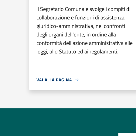
Il Segretario Comunale svolge i compiti di
collaborazione e funzioni di assistenza
giuridico-amministrativa, nei confronti
degli organi dell'ente, in ordine alla
conformità dell'azione amministrativa alle
leggi, allo Statuto ed ai regolamenti.
VAI ALLA PAGINA