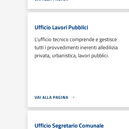
Ufficio Lavori Pubblici
L'ufficio tecnico comprende e gestisce
tutti i provvedimenti inerenti alledilizia
privata, urbanistica, lavori pubblici.
VAI ALLA PAGINA
Ufficio Segretario Comunale