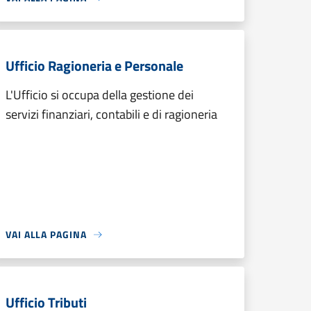
Ufficio Ragioneria e Personale
L'Ufficio si occupa della gestione dei
servizi finanziari, contabili e di ragioneria
VAI ALLA PAGINA
Ufficio Tributi