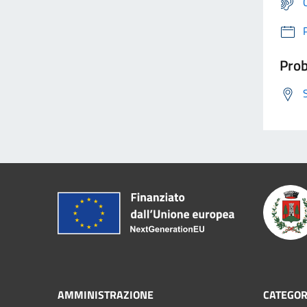
Prob
AMMINISTRAZIONE
CATEGORI