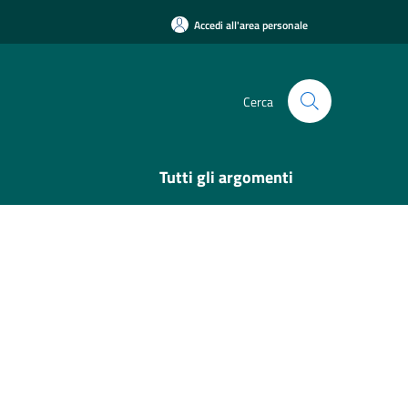
Accedi all'area personale
Cerca
Tutti gli argomenti