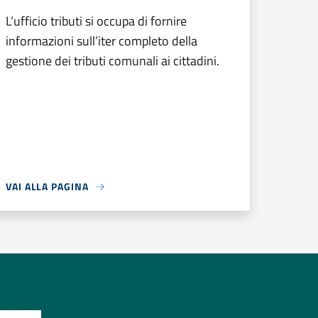
L’ufficio tributi si occupa di fornire
informazioni sull’iter completo della
gestione dei tributi comunali ai cittadini.
VAI ALLA PAGINA