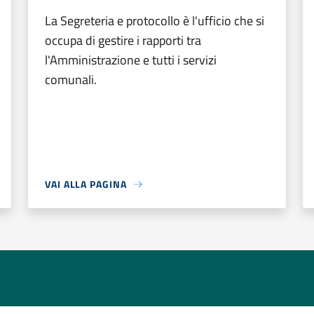
La Segreteria e protocollo è l'ufficio che si
occupa di gestire i rapporti tra
l'Amministrazione e tutti i servizi
comunali.
VAI ALLA PAGINA