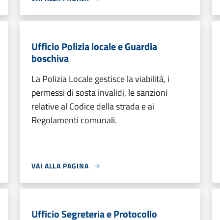
Ufficio Polizia locale e Guardia
boschiva
La Polizia Locale gestisce la viabilità, i
permessi di sosta invalidi, le sanzioni
relative al Codice della strada e ai
Regolamenti comunali.
VAI ALLA PAGINA
Ufficio Segreteria e Protocollo