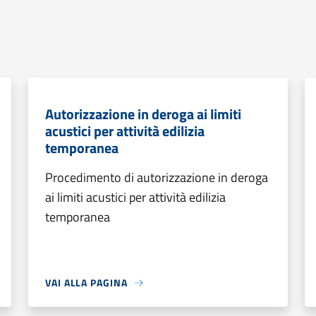
Autorizzazione in deroga ai limiti
acustici per attività edilizia
temporanea
Procedimento di autorizzazione in deroga
ai limiti acustici per attività edilizia
temporanea
VAI ALLA PAGINA