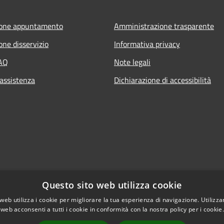
ione appuntamento
Amministrazione trasparente
one disservizio
Informativa privacy
FAQ
Note legali
 assistenza
Dichiarazione di accessibilità
Questo sito web utilizza cookie
web utilizza i cookie per migliorare la tua esperienza di navigazione. Utilizza
 web acconsenti a tutti i cookie in conformità con la nostra policy per i cookie