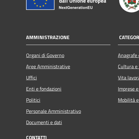
AMMINISTRAZIONE
CATEGORI
Organi di Governo
Anagrafe e
Aree Amministrative
Cultura e
Uffici
Vita lavor
Enti e fondazioni
Imprese 
Politici
Mobilità e
Personale Amministrativo
Documenti e dati
CONTATTI