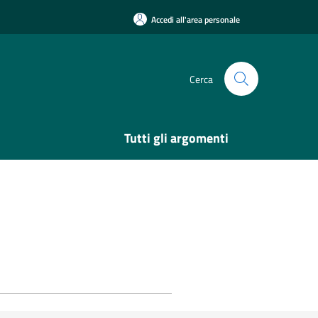
Accedi all'area personale
Cerca
Tutti gli argomenti