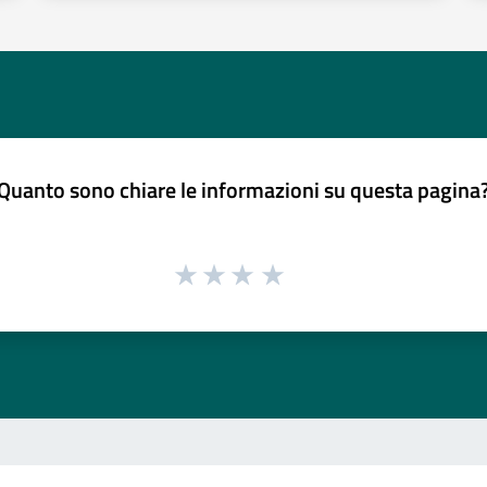
Quanto sono chiare le informazioni su questa pagina