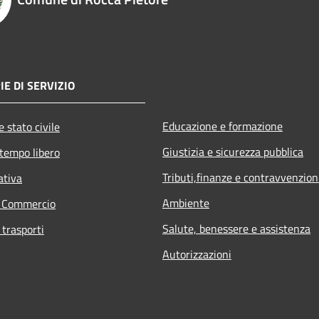
E DI SERVIZIO
Educazione e formazione
 stato civile
Giustizia e sicurezza pubblica
 tempo libero
Tributi,finanze e contravvenzion
ativa
Ambiente
e Commercio
Salute, benessere e assistenza
 trasporti
Autorizzazioni