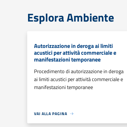
Esplora Ambiente
Autorizzazione in deroga ai limiti
acustici per attività commerciale e
manifestazioni temporanee
Procedimento di autorizzazione in deroga
ai limiti acustici per attività commerciale e
manifestazioni temporanee
VAI ALLA PAGINA