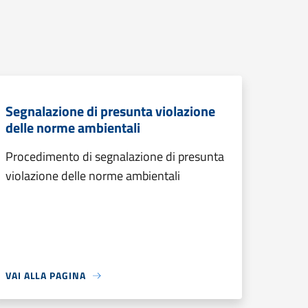
Segnalazione di presunta violazione
delle norme ambientali
Procedimento di segnalazione di presunta
violazione delle norme ambientali
VAI ALLA PAGINA