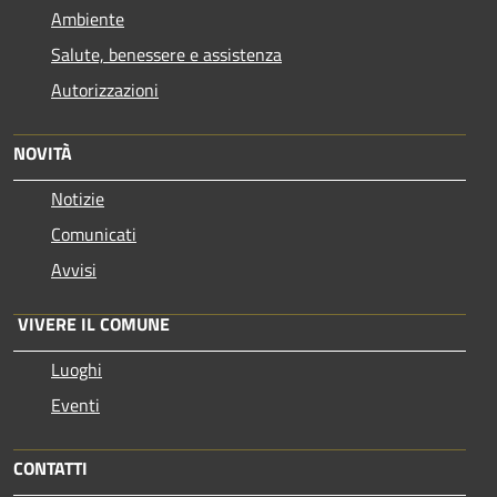
Ambiente
Salute, benessere e assistenza
Autorizzazioni
NOVITÀ
Notizie
Comunicati
Avvisi
VIVERE IL COMUNE
Luoghi
Eventi
CONTATTI