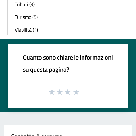
Tributi (3)
Turismo (5)
Viabilità (1)
Quanto sono chiare le informazioni
su questa pagina?