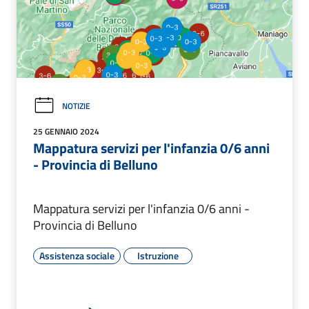
NOTIZIE
25 GENNAIO 2024
Mappatura servizi per l'infanzia 0/6 anni
- Provincia di Belluno
Mappatura servizi per l'infanzia 0/6 anni -
Provincia di Belluno
Assistenza sociale
Istruzione