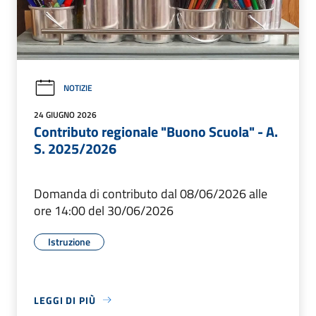
NOTIZIE
24 GIUGNO 2026
Contributo regionale "Buono Scuola" - A.
S. 2025/2026
Domanda di contributo dal 08/06/2026 alle
ore 14:00 del 30/06/2026
Istruzione
LEGGI DI PIÙ