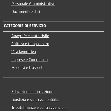
Personale Amministrativo
Documenti e dati
CATEGORIE DI SERVIZIO
Anagrafe e stato civile
Cultura e tempo libero
Vita lavorativa
Imprese e Commercio
Mobilità e trasporti
Educazione e formazione
Giustizia e sicurezza pubblica
Tributi,finanze e contravvenzioni