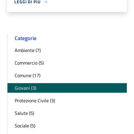
LEGGI DI PIÙ
Categorie
Ambiente (7)
Commercio (5)
Comune (17)
Giovani (3)
Protezione Civile (3)
Salute (5)
Sociale (5)