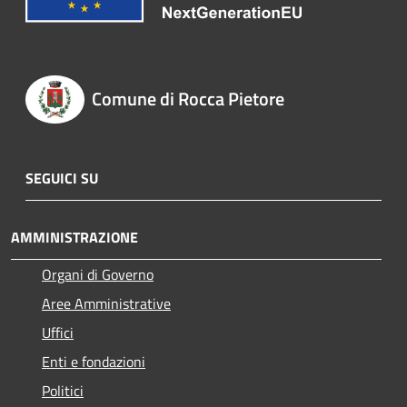
Comune di Rocca Pietore
SEGUICI SU
AMMINISTRAZIONE
Organi di Governo
Aree Amministrative
Uffici
Enti e fondazioni
Politici