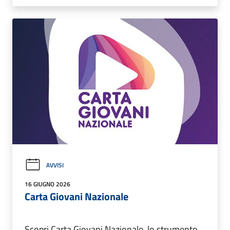
AVVISI
16 GIUGNO 2026
Carta Giovani Nazionale
Scopri Carta Giovani Nazionale, lo strumento