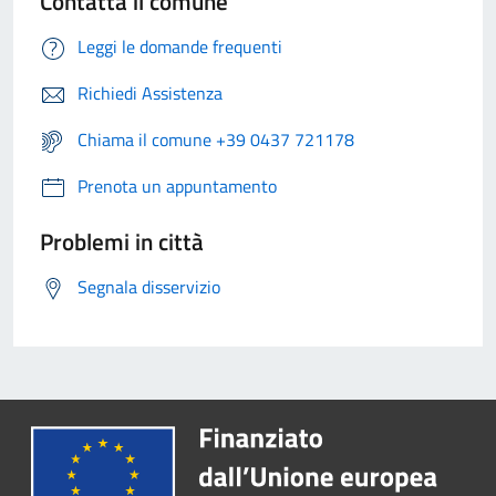
Contatta il comune
Leggi le domande frequenti
Richiedi Assistenza
Chiama il comune +39 0437 721178
Prenota un appuntamento
Problemi in città
Segnala disservizio