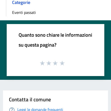
Categorie
Eventi passati
Quanto sono chiare le informazioni
su questa pagina?
Contatta il comune
Leggi le domande frequenti