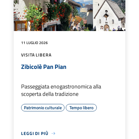
11 LUGLIO 2026
VISITA LIBERA
Zibicolè Pan Pian
Passeggiata enogastronomica alla
scoperta della tradizione
Patrimonio culturale
Tempo libero
LEGGI DI PIÙ