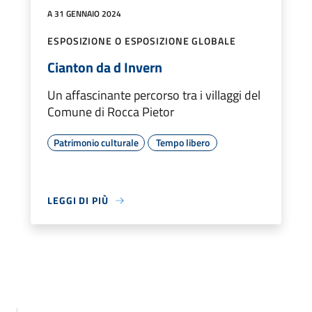
A 31 GENNAIO 2024
ESPOSIZIONE O ESPOSIZIONE GLOBALE
Cianton da d Invern
Un affascinante percorso tra i villaggi del
Comune di Rocca Pietor
Patrimonio culturale
Tempo libero
LEGGI DI PIÙ