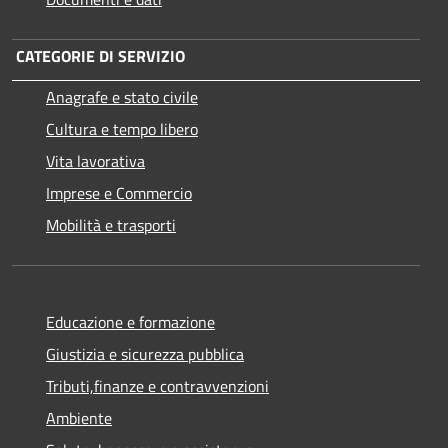
CATEGORIE DI SERVIZIO
Anagrafe e stato civile
Cultura e tempo libero
Vita lavorativa
Imprese e Commercio
Mobilità e trasporti
Educazione e formazione
Giustizia e sicurezza pubblica
Tributi,finanze e contravvenzioni
Ambiente