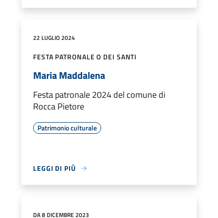
22 LUGLIO 2024
FESTA PATRONALE O DEI SANTI
Maria Maddalena
Festa patronale 2024 del comune di
Rocca Pietore
Patrimonio culturale
LEGGI DI PIÙ
DA 8 DICEMBRE 2023