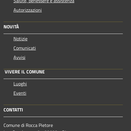
Salute, benessere e assistenza
Autorizzazioni
NOVITÀ
Notizie
Comunicati
Avvisi
VIVERE IL COMUNE
Luoghi
Eventi
CONTATTI
Comune di Rocca Pietore