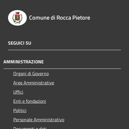
Comune di Rocca Pietore
SEGUICI SU
AMMINISTRAZIONE
Organi di Governo
Aree Amministrative
Uffici
Enti e fondazioni
Politici
Personale Amministrativo
Documenti e dati