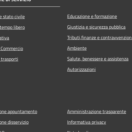
Educazione e formazione
 stato civile
Giustizia e sicurezza pubblica
 tempo libero
Tributi,finanze e contravvenzion
ativa
Ambiente
e Commercio
Salute, benessere e assistenza
 trasporti
Autorizzazioni
ione appuntamento
Amministrazione trasparente
one disservizio
Informativa privacy