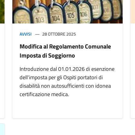
AVVISI
28 OTTOBRE 2025
Modifica al Regolamento Comunale
Imposta di Soggiorno
Introduzione dal 01.01.2026 di esenzione
dell'imposta per gli Ospiti portatori di
disabilità non autosufficienti con idonea
certificazione medica.