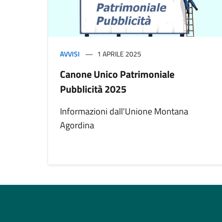
AVVISI
1 APRILE 2025
Canone Unico Patrimoniale
Pubblicità 2025
Informazioni dall'Unione Montana
Agordina