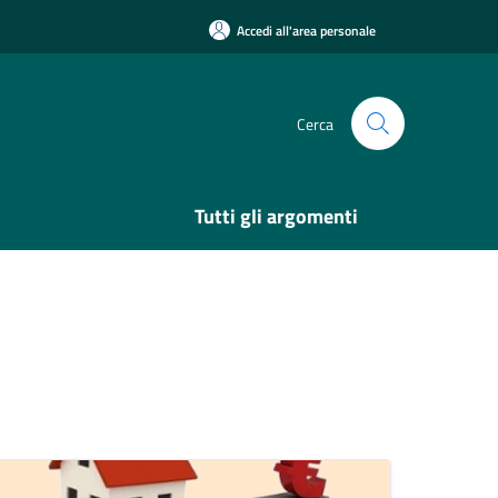
Accedi all'area personale
Cerca
Tutti gli argomenti