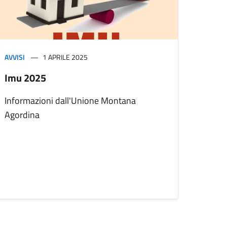
AVVISI
1 APRILE 2025
Imu 2025
Informazioni dall'Unione Montana
Agordina