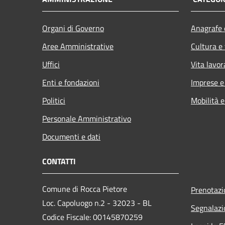
Organi di Governo
Anagrafe e
Aree Amministrative
Cultura e
Uffici
Vita lavor
Enti e fondazioni
Imprese 
Politici
Mobilità e
Personale Amministrativo
Documenti e dati
CONTATTI
Comune di Rocca Pietore
Prenotaz
Loc. Capoluogo n.2 - 32023 - BL
Segnalazi
Codice Fiscale: 00145870259