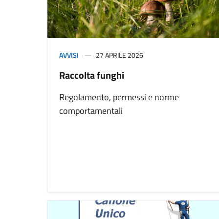
AVVISI
27 APRILE 2026
Raccolta funghi
Regolamento, permessi e norme
comportamentali