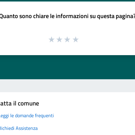
Quanto sono chiare le informazioni su questa pagina
atta il comune
Leggi le domande frequenti
Richiedi Assistenza