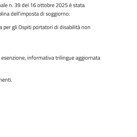
ale n. 39 del 16 ottobre 2025 è stata
lina dell’imposta di soggiorno:
a per gli Ospiti portatori di disabilità non
di esenzione, informativa trilingue aggiornata
menti.