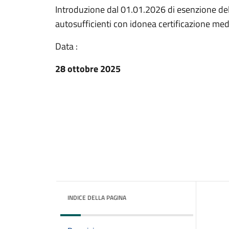
Introduzione dal 01.01.2026 di esenzione dell'
autosufficienti con idonea certificazione med
Data :
28 ottobre 2025
INDICE DELLA PAGINA