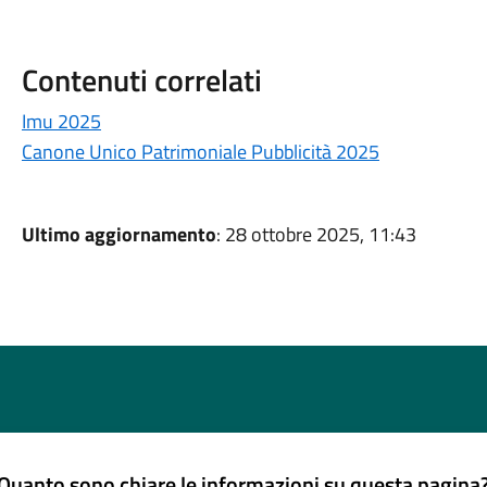
Contenuti correlati
Imu 2025
Canone Unico Patrimoniale Pubblicità 2025
Ultimo aggiornamento
: 28 ottobre 2025, 11:43
Quanto sono chiare le informazioni su questa pagina