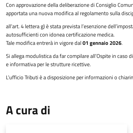
Con approvazione della deliberazione di Consiglio Comun
apportata una nuova modifica al regolamento sulla discip
all’art. 4 lettera g) è stata prevista l’esenzione dell’impost
autosufficienti con idonea certificazione medica.
Tale modifica entrerà in vigore dal
01 gennaio 2026
.
Si allega modulistica da far compilare all’Ospite in caso 
e informativa per le strutture ricettive.
L’ufficio Tributi è a disposizione per informazioni o chiari
A cura di