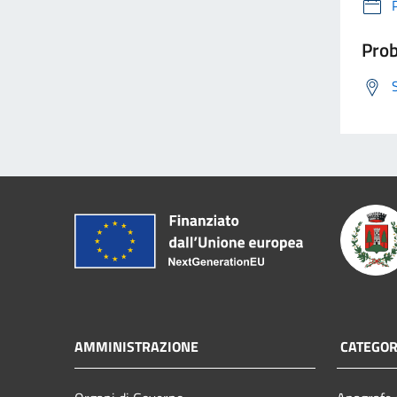
Prob
AMMINISTRAZIONE
CATEGORI