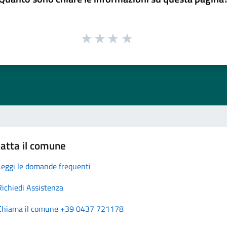
atta il comune
Leggi le domande frequenti
Richiedi Assistenza
Chiama il comune +39 0437 721178