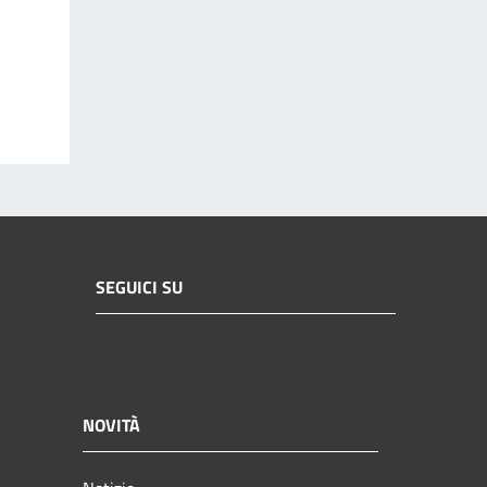
SEGUICI SU
NOVITÀ