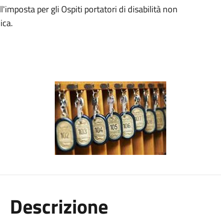
imposta per gli Ospiti portatori di disabilità non
ica.
Descrizione