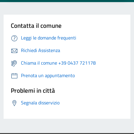
Contatta il comune
Leggi le domande frequenti
Richiedi Assistenza
Chiama il comune +39 0437 721178
Prenota un appuntamento
Problemi in città
Segnala disservizio