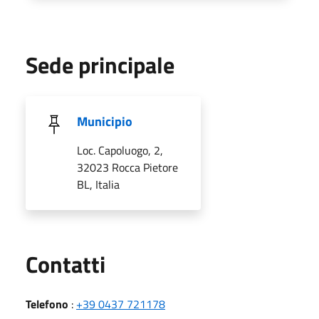
Sede principale
Municipio
Loc. Capoluogo, 2,
32023 Rocca Pietore
BL, Italia
Utili
Contatti
Telefono
:
+39 0437 721178