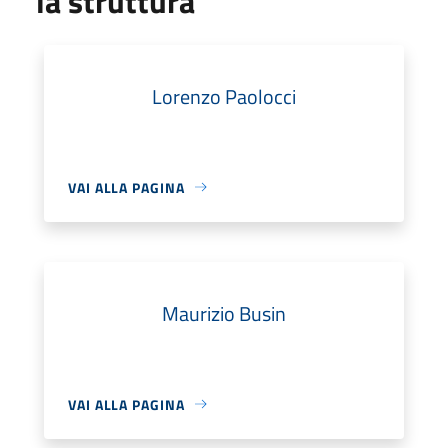
la struttura
Lorenzo Paolocci
VAI ALLA PAGINA
Maurizio Busin
VAI ALLA PAGINA