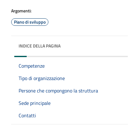
Argomenti:
Piano di sviluppo
INDICE DELLA PAGINA
Competenze
Tipo di organizzazione
Persone che compongono la struttura
Sede principale
Contatti