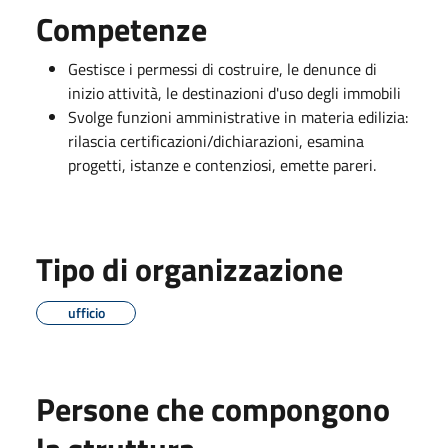
Competenze
Gestisce i permessi di costruire, le denunce di
inizio attività, le destinazioni d'uso degli immobili
Svolge funzioni amministrative in materia edilizia:
rilascia certificazioni/dichiarazioni, esamina
progetti, istanze e contenziosi, emette pareri.
Tipo di organizzazione
ufficio
Persone che compongono