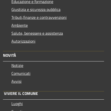
Educazione e formazione
Giustizia e sicurezza pubblica
Tributi,finanze e contravvenzioni
Ambiente
Salute, benessere e assistenza
Autorizzazioni
NOVITÀ
Notizie
Comunicati
Avvisi
VIVERE IL COMUNE
Luoghi