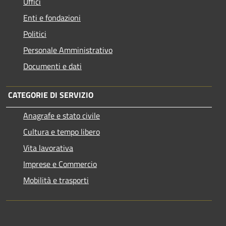
Uffici
Enti e fondazioni
Politici
Personale Amministrativo
Documenti e dati
CATEGORIE DI SERVIZIO
Anagrafe e stato civile
Cultura e tempo libero
Vita lavorativa
Imprese e Commercio
Mobilità e trasporti