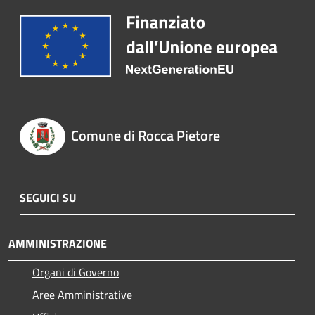
Comune di Rocca Pietore
SEGUICI SU
AMMINISTRAZIONE
Organi di Governo
Aree Amministrative