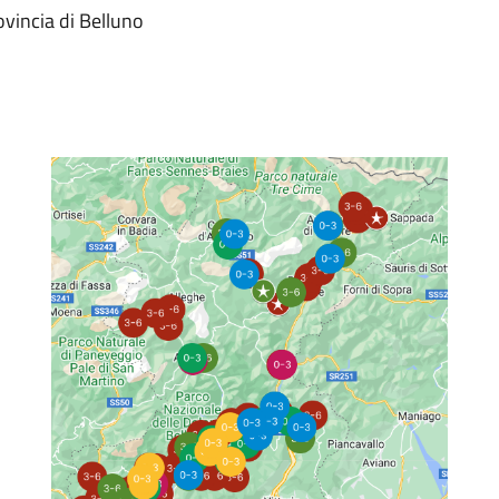
ovincia di Belluno