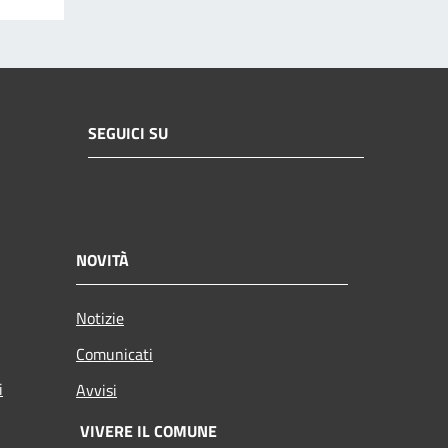
SEGUICI SU
NOVITÀ
Notizie
Comunicati
i
Avvisi
VIVERE IL COMUNE