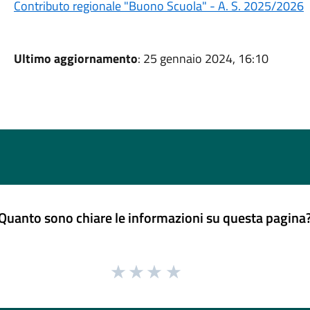
Contributo regionale "Buono Scuola" - A. S. 2025/2026
Ultimo aggiornamento
: 25 gennaio 2024, 16:10
Quanto sono chiare le informazioni su questa pagina