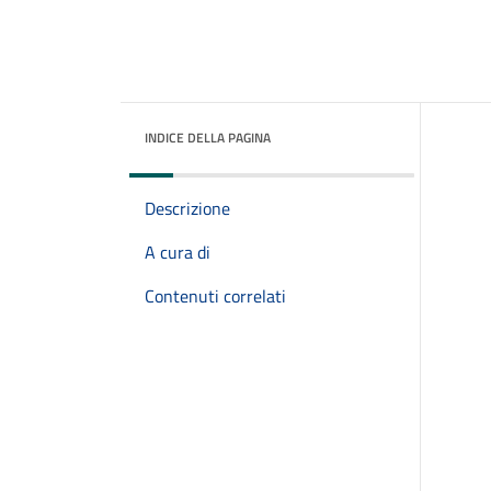
INDICE DELLA PAGINA
Descrizione
A cura di
Contenuti correlati