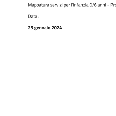
Mappatura servizi per l'infanzia 0/6 anni - Pr
Data :
25 gennaio 2024