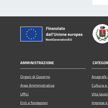
AMMINISTRAZIONE
CATEGORI
Organi di Governo
Anagrafe e
Aree Amministrative
Cultura e
Uffici
Vita lavor
Enti e fondazioni
Imprese 