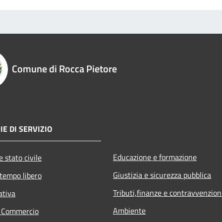
Comune di Rocca Pietore
E DI SERVIZIO
Educazione e formazione
 stato civile
Giustizia e sicurezza pubblica
 tempo libero
Tributi,finanze e contravvenzion
ativa
Ambiente
e Commercio