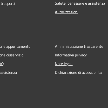
Salute, benessere e assistenza
 trasporti
Autorizzazioni
ione appuntamento
Amministrazione trasparente
one disservizio
Informativa privacy
FAQ
Note legali
 assistenza
Dichiarazione di accessibilità