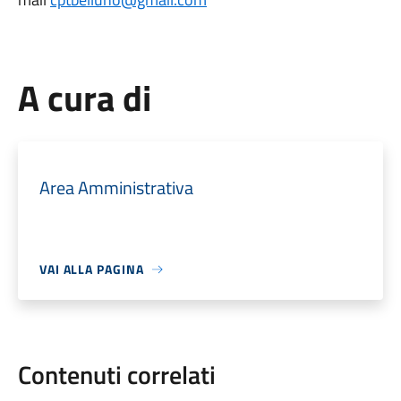
A cura di
Area Amministrativa
VAI ALLA PAGINA
Contenuti correlati