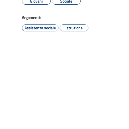
Giovani
Sociale
Argomenti:
Assistenza sociale
Istruzione