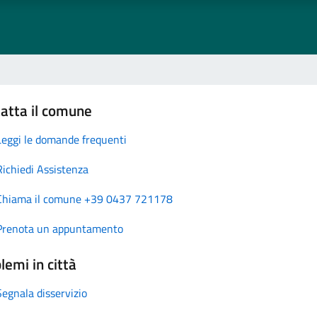
atta il comune
Leggi le domande frequenti
Richiedi Assistenza
Chiama il comune +39 0437 721178
Prenota un appuntamento
lemi in città
Segnala disservizio