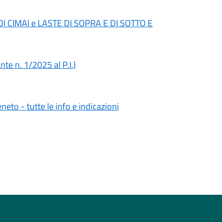
RACOI CIMAI e LASTE DI SOPRA E DI SOTTO E
nte n. 1/2025 al P.I.)
neto - tutte le info e indicazioni