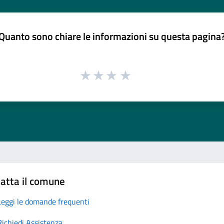
Quanto sono chiare le informazioni su questa pagina
atta il comune
Leggi le domande frequenti
Richiedi Assistenza