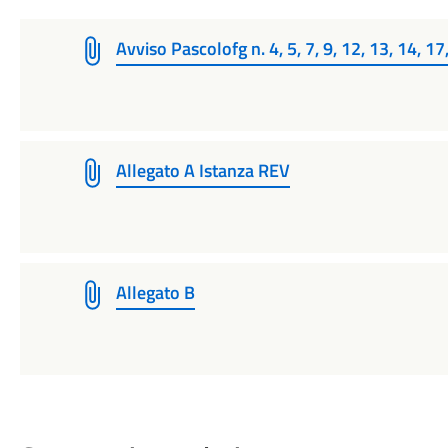
Avviso Pascolofg n. 4, 5, 7, 9, 12, 13, 14, 17
Allegato A Istanza REV
Allegato B