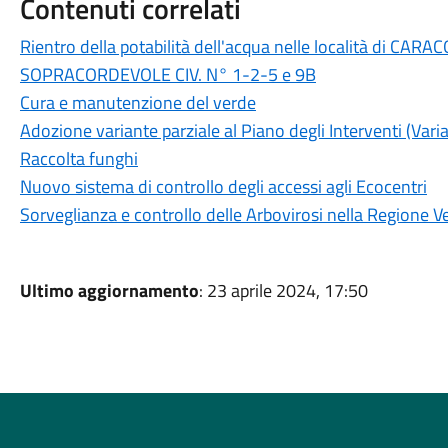
Contenuti correlati
Rientro della potabilità dell'acqua nelle località di CA
SOPRACORDEVOLE CIV. N° 1-2-5 e 9B
Cura e manutenzione del verde
Adozione variante parziale al Piano degli Interventi (Varia
Raccolta funghi
Nuovo sistema di controllo degli accessi agli Ecocentri
Sorveglianza e controllo delle Arbovirosi nella Regione Ve
Ultimo aggiornamento
: 23 aprile 2024, 17:50