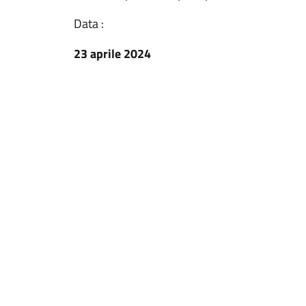
Data :
23 aprile 2024