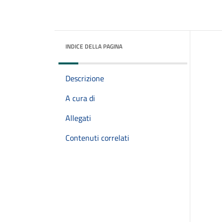
INDICE DELLA PAGINA
Descrizione
A cura di
Allegati
Contenuti correlati