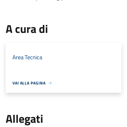
A cura di
Area Tecnica
VAI ALLA PAGINA
Allegati