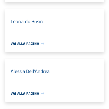
Leonardo Busin
VAI ALLA PAGINA
Alessia Dell'Andrea
VAI ALLA PAGINA