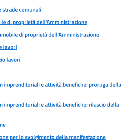
ue strade comunali
ile di proprietà dell'Amministrazione
immobile di proprietà dell'Amministrazione
 lavori
io lavori
 imprenditoriali e attività benefiche: proroga della
imprenditoriali e attività benefiche: rilascio della
one
ione per lo svolgimento della manifestazione