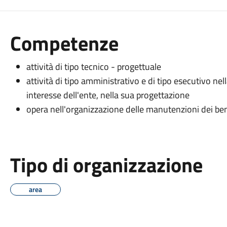
Competenze
attività di tipo tecnico - progettuale
attività di tipo amministrativo e di tipo esecutivo nell
interesse dell'ente, nella sua progettazione
opera nell'organizzazione delle manutenzioni dei beni
Tipo di organizzazione
area