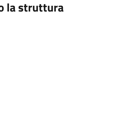
la struttura