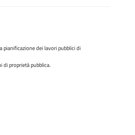
a pianificazione dei lavori pubblici di
 di proprietà pubblica.