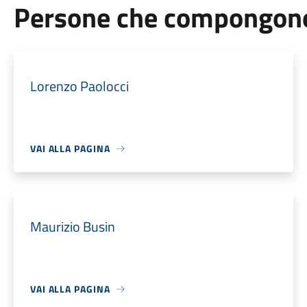
Persone che compongono 
Lorenzo Paolocci
VAI ALLA PAGINA
Maurizio Busin
VAI ALLA PAGINA