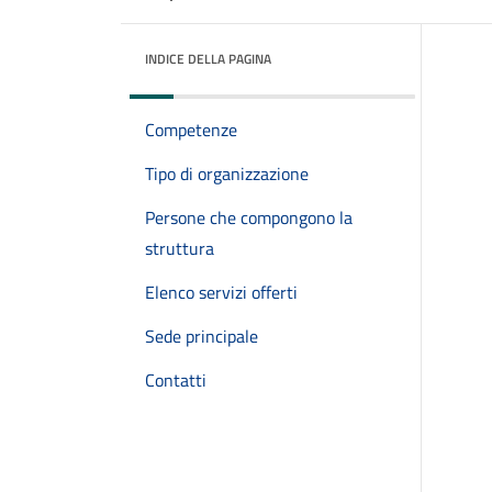
INDICE DELLA PAGINA
Competenze
Tipo di organizzazione
Persone che compongono la
struttura
Elenco servizi offerti
Sede principale
Contatti