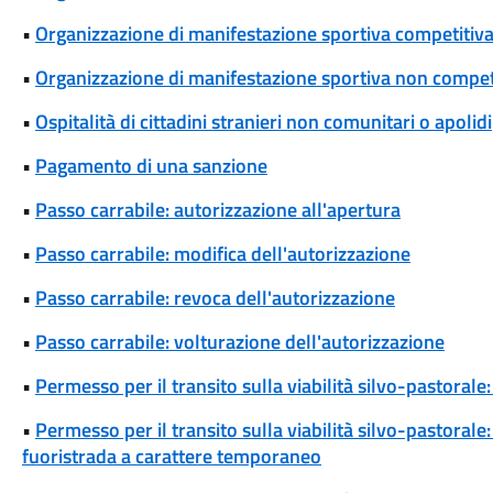
•
Organizzazione di manifestazione sportiva competitiva
•
Organizzazione di manifestazione sportiva non competi
•
Ospitalità di cittadini stranieri non comunitari o apolidi
•
Pagamento di una sanzione
•
Passo carrabile: autorizzazione all'apertura
•
Passo carrabile: modifica dell'autorizzazione
•
Passo carrabile: revoca dell'autorizzazione
•
Passo carrabile: volturazione dell'autorizzazione
•
Permesso per il transito sulla viabilità silvo-pastora
•
Permesso per il transito sulla viabilità silvo-pastoral
fuoristrada a carattere temporaneo