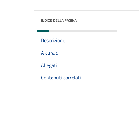
INDICE DELLA PAGINA
Descrizione
A cura di
Allegati
Contenuti correlati