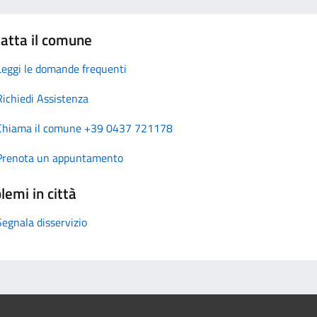
atta il comune
Leggi le domande frequenti
Richiedi Assistenza
Chiama il comune +39 0437 721178
Prenota un appuntamento
lemi in città
Segnala disservizio