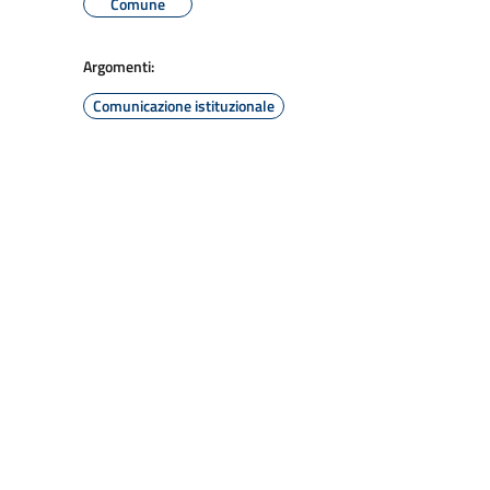
Comune
Argomenti:
Comunicazione istituzionale