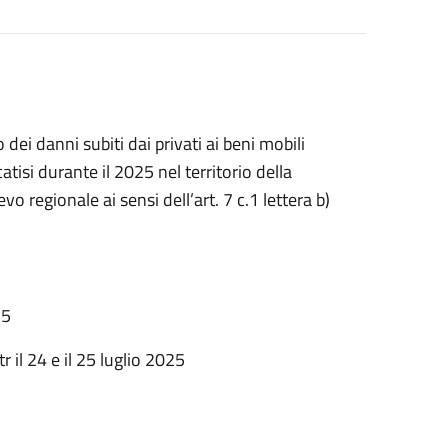
 dei danni subiti dai privati ai beni mobili
tisi durante il 2025 nel territorio della
 regionale ai sensi dell’art. 7 c.1 lettera b)
25
 tr il 24 e il 25 luglio 2025