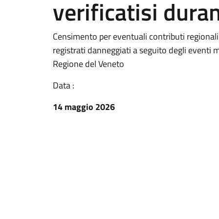
verificatisi dura
Censimento per eventuali contributi regionali pe
registrati danneggiati a seguito degli eventi m
Regione del Veneto
Data :
14 maggio 2026