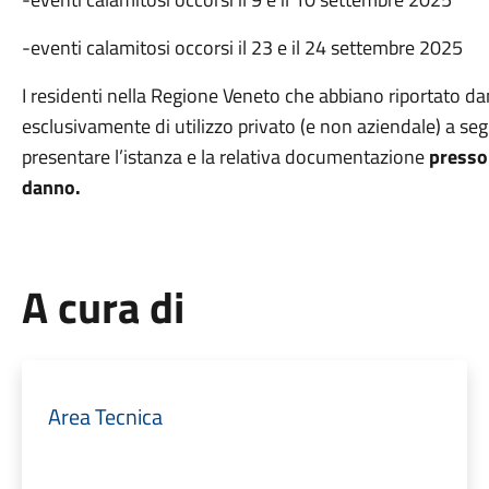
-eventi calamitosi occorsi il 23 e il 24 settembre 2025
I residenti nella Regione Veneto che abbiano riportato dan
esclusivamente di utilizzo privato (e non aziendale) a s
presentare l’istanza e la relativa documentazione
presso 
danno.
A cura di
Area Tecnica