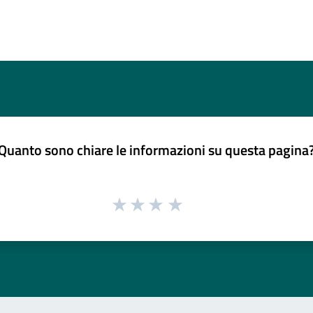
Quanto sono chiare le informazioni su questa pagina