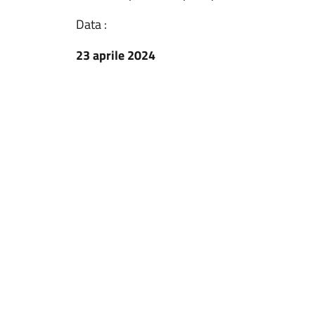
Data :
23 aprile 2024