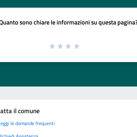
Quanto sono chiare le informazioni su questa pagina
atta il comune
Leggi le domande frequenti
Richiedi Assistenza