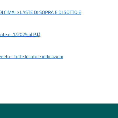
RACOI CIMAI e LASTE DI SOPRA E DI SOTTO E
nte n. 1/2025 al P.I.)
neto - tutte le info e indicazioni