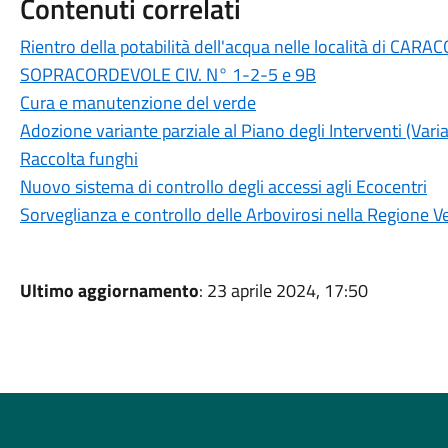
Contenuti correlati
Rientro della potabilità dell'acqua nelle località di CA
SOPRACORDEVOLE CIV. N° 1-2-5 e 9B
Cura e manutenzione del verde
Adozione variante parziale al Piano degli Interventi (Varia
Raccolta funghi
Nuovo sistema di controllo degli accessi agli Ecocentri
Sorveglianza e controllo delle Arbovirosi nella Regione Ve
Ultimo aggiornamento
: 23 aprile 2024, 17:50