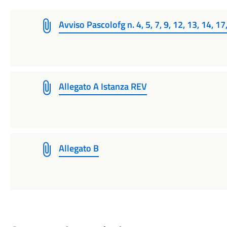
Avviso Pascolofg n. 4, 5, 7, 9, 12, 13, 14, 17
Allegato A Istanza REV
Allegato B