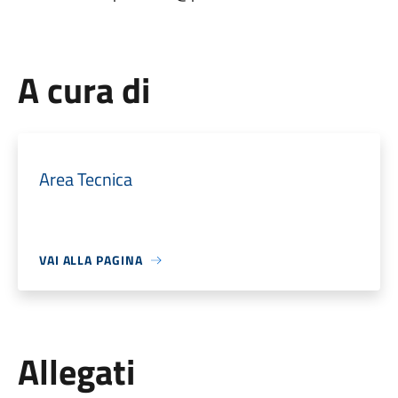
A cura di
Area Tecnica
VAI ALLA PAGINA
Allegati