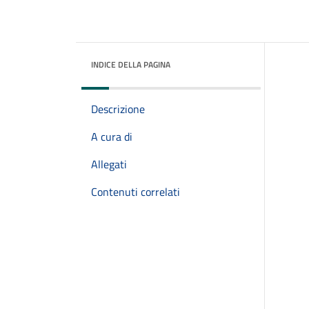
INDICE DELLA PAGINA
Descrizione
A cura di
Allegati
Contenuti correlati