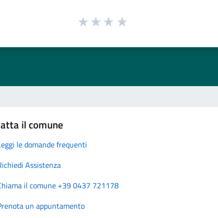
atta il comune
Leggi le domande frequenti
Richiedi Assistenza
Chiama il comune +39 0437 721178
Prenota un appuntamento