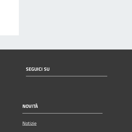
SEGUICI SU
NOVITÀ
Notizie