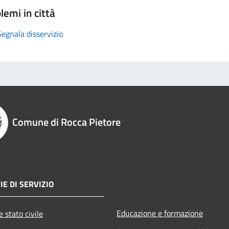
lemi in città
Segnala disservizio
Comune di Rocca Pietore
E DI SERVIZIO
Educazione e formazione
 stato civile