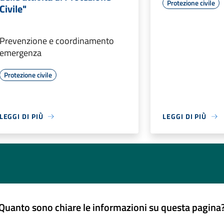
Protezione civile
Civile"
Prevenzione e coordinamento
emergenza
Protezione civile
LEGGI DI PIÙ
LEGGI DI PIÙ
Quanto sono chiare le informazioni su questa pagina