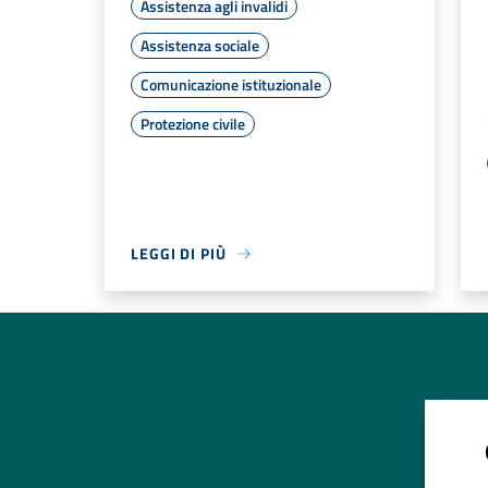
Assistenza agli invalidi
Assistenza sociale
Comunicazione istituzionale
Protezione civile
LEGGI DI PIÙ