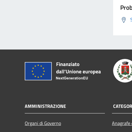
Prob
AMMINISTRAZIONE
CATEGORI
Organi di Governo
Anagrafe e