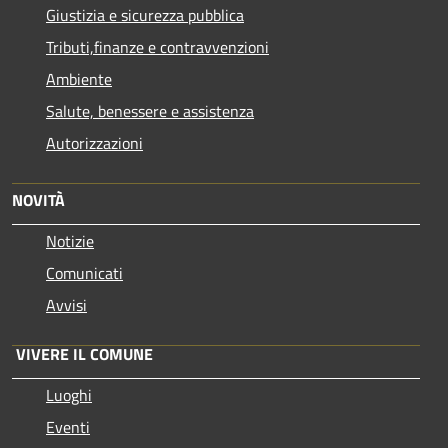
Giustizia e sicurezza pubblica
Tributi,finanze e contravvenzioni
Ambiente
Salute, benessere e assistenza
Autorizzazioni
NOVITÀ
Notizie
Comunicati
Avvisi
VIVERE IL COMUNE
Luoghi
Eventi