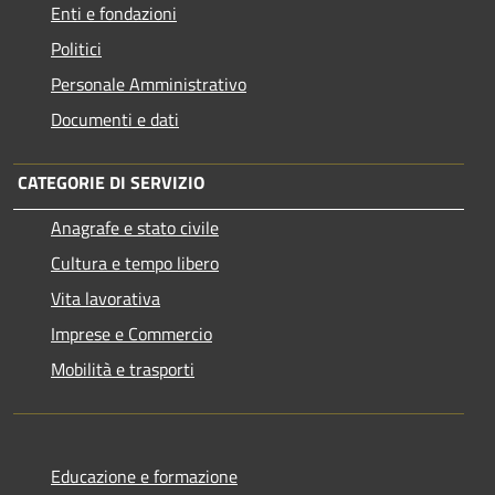
Enti e fondazioni
Politici
Personale Amministrativo
Documenti e dati
CATEGORIE DI SERVIZIO
Anagrafe e stato civile
Cultura e tempo libero
Vita lavorativa
Imprese e Commercio
Mobilità e trasporti
Educazione e formazione