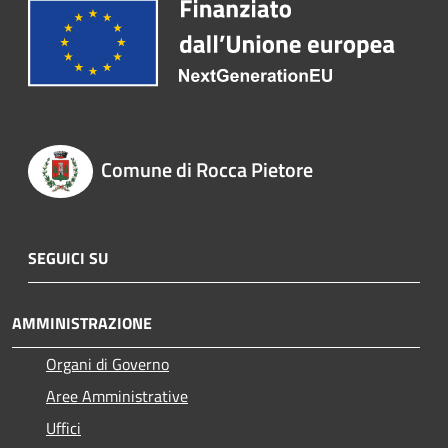
Comune di Rocca Pietore
SEGUICI SU
AMMINISTRAZIONE
Organi di Governo
Aree Amministrative
Uffici