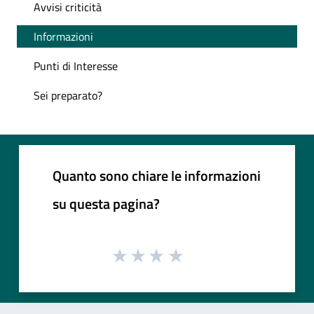
Avvisi criticità
Informazioni
Punti di Interesse
Sei preparato?
Quanto sono chiare le informazioni
su questa pagina?