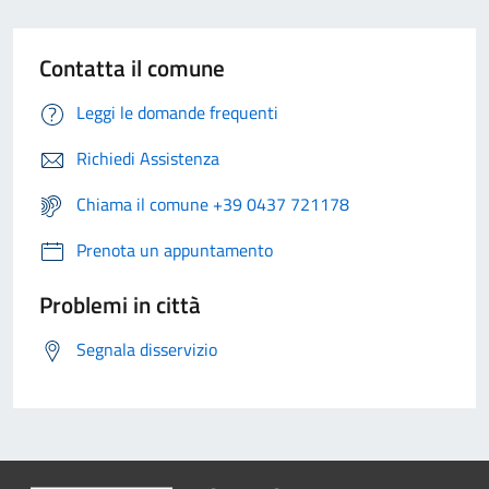
Contatta il comune
Leggi le domande frequenti
Richiedi Assistenza
Chiama il comune +39 0437 721178
Prenota un appuntamento
Problemi in città
Segnala disservizio