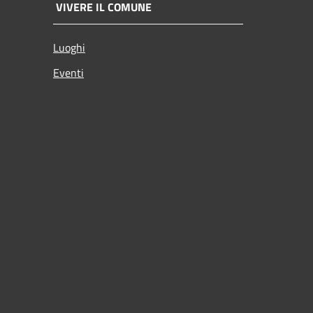
VIVERE IL COMUNE
Luoghi
Eventi