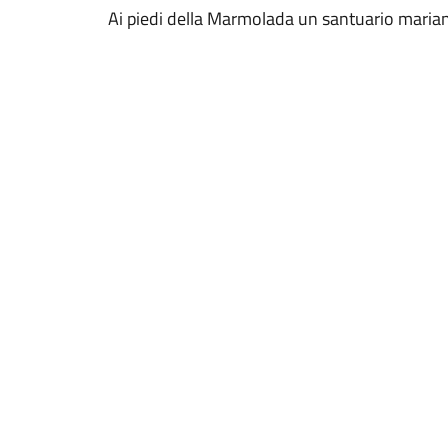
Ai piedi della Marmolada un santuario mariano 