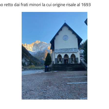
retto dai frati minori la cui origine risale al 1693