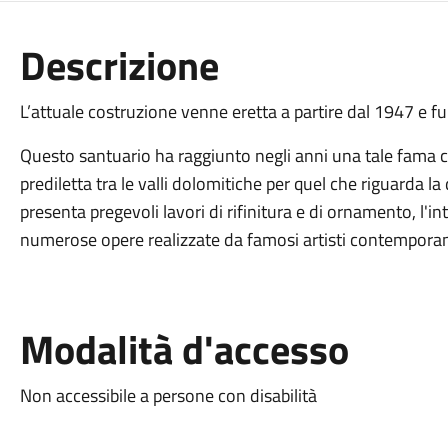
Descrizione
L’attuale costruzione venne eretta a partire dal 1947 e f
Questo santuario ha raggiunto negli anni una tale fama 
prediletta tra le valli dolomitiche per quel che riguarda la
presenta pregevoli lavori di rifinitura e di ornamento, l'in
numerose opere realizzate da famosi artisti contempora
Modalità d'accesso
Non accessibile a persone con disabilità