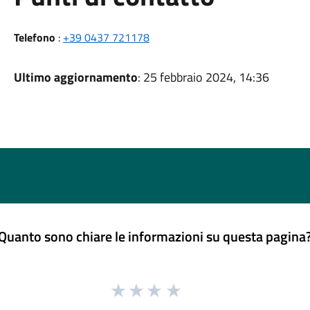
Telefono
:
+39 0437 721178
Ultimo aggiornamento
: 25 febbraio 2024, 14:36
Quanto sono chiare le informazioni su questa pagina