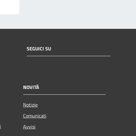
SEGUICI SU
NOVITÀ
Notizie
Comunicati
i
Avvisi