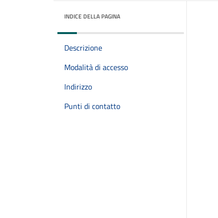
INDICE DELLA PAGINA
Descrizione
Modalità di accesso
Indirizzo
Punti di contatto