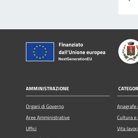
AMMINISTRAZIONE
CATEGORI
Organi di Governo
Anagrafe e
Aree Amministrative
Cultura e
Uffici
Vita lavor