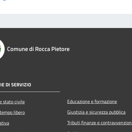
Comune di Rocca Pietore
E DI SERVIZIO
Educazione e formazione
 stato civile
Giustizia e sicurezza pubblica
 tempo libero
Tributi,finanze e contravvenzion
ativa