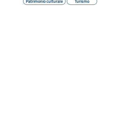
Patrimonio culturale
Turismo