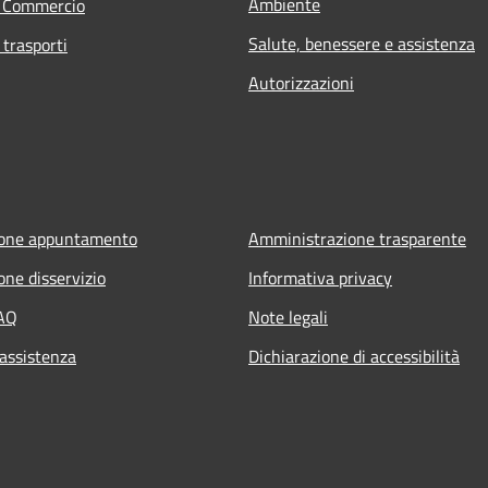
Ambiente
e Commercio
Salute, benessere e assistenza
 trasporti
Autorizzazioni
ione appuntamento
Amministrazione trasparente
one disservizio
Informativa privacy
FAQ
Note legali
 assistenza
Dichiarazione di accessibilità