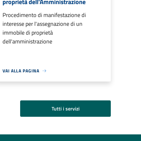
proprietà dell'Amministrazione
Procedimento di manifestazione di
interesse per l'assegnazione di un
immobile di proprietà
dell'amministrazione
VAI ALLA PAGINA
Tutti i servizi