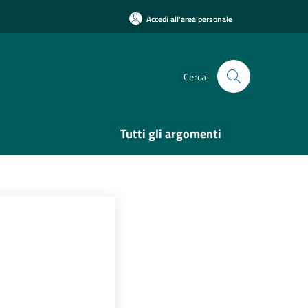
Accedi all'area personale
Cerca
Tutti gli argomenti