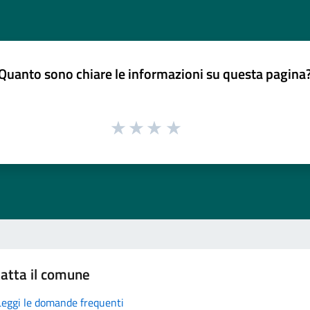
Quanto sono chiare le informazioni su questa pagina
atta il comune
Leggi le domande frequenti