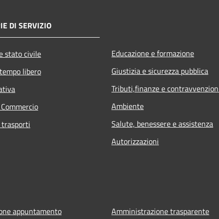
E DI SERVIZIO
Educazione e formazione
 stato civile
Giustizia e sicurezza pubblica
 tempo libero
Tributi,finanze e contravvenzion
ativa
Ambiente
e Commercio
Salute, benessere e assistenza
 trasporti
Autorizzazioni
ione appuntamento
Amministrazione trasparente