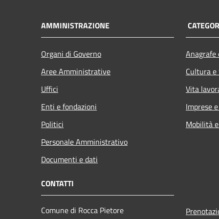
AMMINISTRAZIONE
CATEGORI
Organi di Governo
Anagrafe e
Aree Amministrative
Cultura e
Uffici
Vita lavor
Enti e fondazioni
Imprese 
Politici
Mobilità e
Personale Amministrativo
Documenti e dati
CONTATTI
Comune di Rocca Pietore
Prenotaz