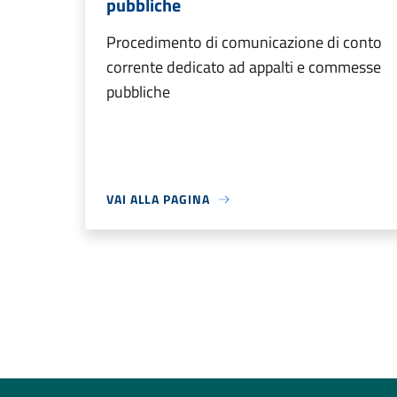
pubbliche
Procedimento di comunicazione di conto
corrente dedicato ad appalti e commesse
pubbliche
VAI ALLA PAGINA