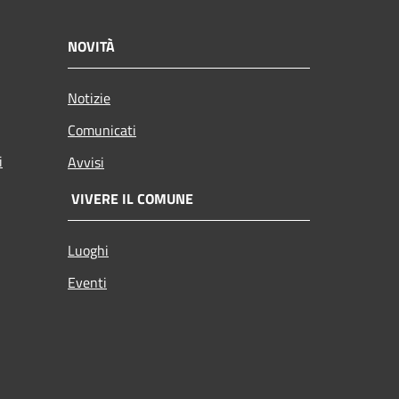
NOVITÀ
Notizie
Comunicati
i
Avvisi
VIVERE IL COMUNE
Luoghi
Eventi