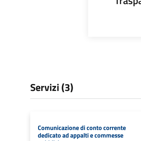
Trasp
Servizi (3)
Comunicazione di conto corrente
dedicato ad appalti e commesse