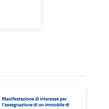
Manifestazione di interesse per
l'assegnazione di un immobile di