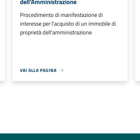
dell'Amministrazione
Procedimento di manifestazione di
interesse per l'acquisto di un immobile di
proprietà dell'amministrazione
VAI ALLA PAGINA