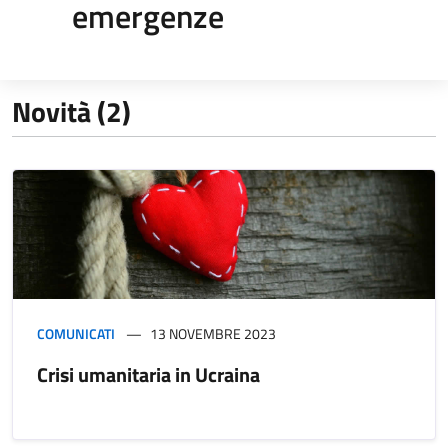
emergenze
Novità (2)
COMUNICATI
13 NOVEMBRE 2023
Crisi umanitaria in Ucraina