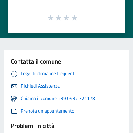
Contatta il comune
Leggi le domande frequenti
Richiedi Assistenza
Chiama il comune +39 0437 721178
Prenota un appuntamento
Problemi in città