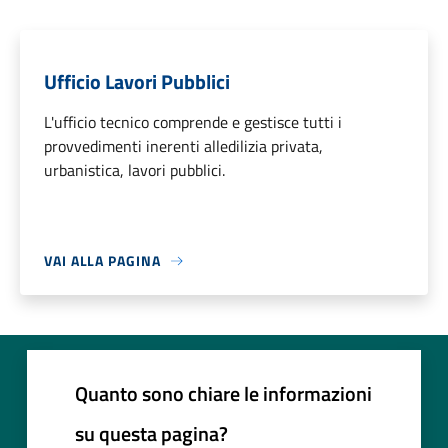
Ufficio Lavori Pubblici
L'ufficio tecnico comprende e gestisce tutti i
provvedimenti inerenti alledilizia privata,
urbanistica, lavori pubblici.
VAI ALLA PAGINA
Quanto sono chiare le informazioni
su questa pagina?