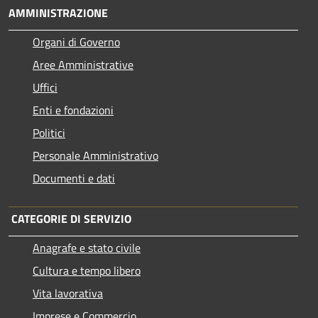
AMMINISTRAZIONE
Organi di Governo
Aree Amministrative
Uffici
Enti e fondazioni
Politici
Personale Amministrativo
Documenti e dati
CATEGORIE DI SERVIZIO
Anagrafe e stato civile
Cultura e tempo libero
Vita lavorativa
Imprese e Commercio