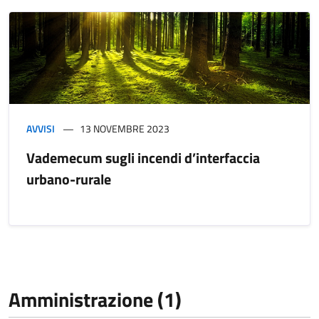
AVVISI
13 NOVEMBRE 2023
Vademecum sugli incendi d’interfaccia
urbano-rurale
Amministrazione (1)