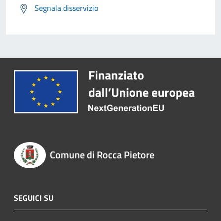
Segnala disservizio
Comune di Rocca Pietore
SEGUICI SU