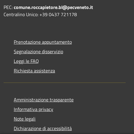
PEC:
comune.roccapietore.bl@pecveneto.it
Centralino Unico: +39 0437 721178
Prenotazione appuntamento
Segnalazione disservizio
Leggi le FAQ
Richiesta assistenza
Amministrazione trasparente
Informativa privacy
Note legali
Dichiarazione di accessibilità