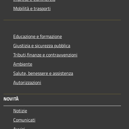
Mobilità e trasporti
Educazione e formazione
Giustizia e sicurezza pubblica
Tributi,finanze e contravvenzioni
Ambiente
Salute, benessere e assistenza
Autorizzazioni
NOVITÀ
Notizie
Comunicati