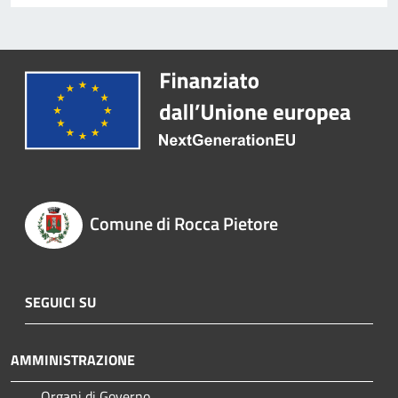
Comune di Rocca Pietore
SEGUICI SU
AMMINISTRAZIONE
Organi di Governo