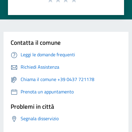
Contatta il comune
Leggi le domande frequenti
Richiedi Assistenza
Chiama il comune +39 0437 721178
Prenota un appuntamento
Problemi in città
Segnala disservizio