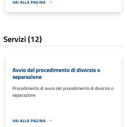
VAI ALLA PAGINA
Servizi (12)
Avvio del procedimento di divorzio o
separazione
Procedimento di avvio del procedimento di divorzio o
separazione
VAI ALLA PAGINA