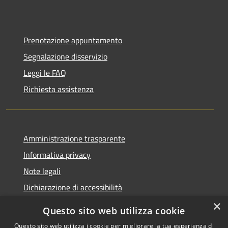
Prenotazione appuntamento
Segnalazione disservizio
Leggi le FAQ
Richiesta assistenza
Amministrazione trasparente
Informativa privacy
Note legali
Dichiarazione di accessibilità
×
Questo sito web utilizza cookie
Questo sito web utilizza i cookie per migliorare la tua esperienza di