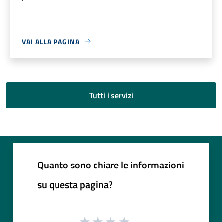
VAI ALLA PAGINA
Tutti i servizi
Quanto sono chiare le informazioni
su questa pagina?