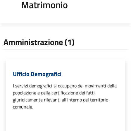
Matrimonio
Amministrazione (1)
Ufficio Demografici
I servizi demografici si occupano dei movimenti della
popolazione e della certificazione dei fatti
giuridicamente rilevanti all'interno del territorio
comunale.