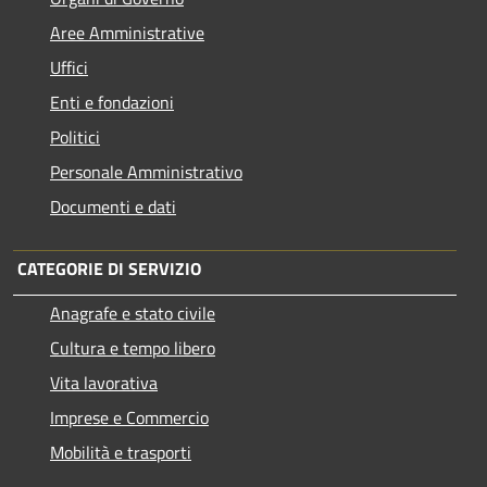
Aree Amministrative
Uffici
Enti e fondazioni
Politici
Personale Amministrativo
Documenti e dati
CATEGORIE DI SERVIZIO
Anagrafe e stato civile
Cultura e tempo libero
Vita lavorativa
Imprese e Commercio
Mobilità e trasporti