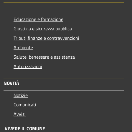
Educazione e formazione
Giustizia e sicurezza pubblica
Tributi,finanze e contravvenzioni
Ambiente
Salute, benessere e assistenza
Autorizzazioni
NOVITÀ
Notizie
Comunicati
Avvisi
VIVERE IL COMUNE