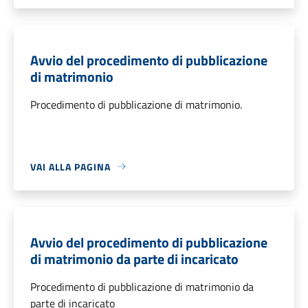
Avvio del procedimento di pubblicazione
di matrimonio
Procedimento di pubblicazione di matrimonio.
VAI ALLA PAGINA
Avvio del procedimento di pubblicazione
di matrimonio da parte di incaricato
Procedimento di pubblicazione di matrimonio da
parte di incaricato