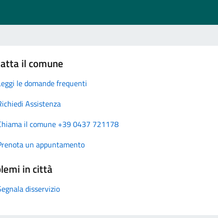
atta il comune
Leggi le domande frequenti
Richiedi Assistenza
Chiama il comune +39 0437 721178
Prenota un appuntamento
lemi in città
Segnala disservizio