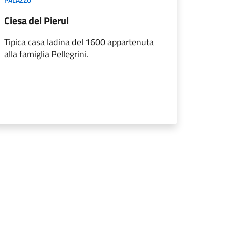
Ciesa del Pierul
Tipica casa ladina del 1600 appartenuta
alla famiglia Pellegrini.