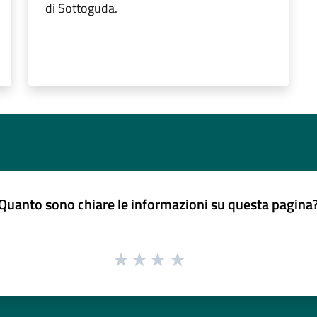
di Sottoguda.
Quanto sono chiare le informazioni su questa pagina