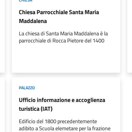
Chiesa Parrocchiale Santa Maria
Maddalena
La chiesa di Santa Maria Maddalena è la
parrocchiale di Rocca Pietore del 1400
PALAZZO
Ufficio informazione e accoglienza
turistica (IAT)
Edificio del 1800 precedentemente
adibito a Scuola elemetare per la frazione