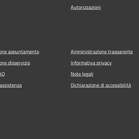
Autorizzazioni
ione appuntamento
Amministrazione trasparente
one disservizio
Informativa privacy
FAQ
Note legali
 assistenza
Dichiarazione di accessibilità