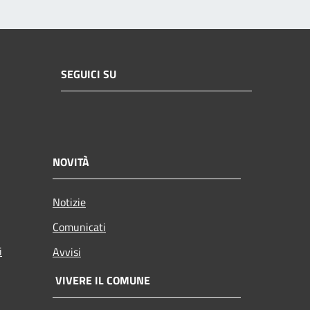
SEGUICI SU
NOVITÀ
Notizie
Comunicati
i
Avvisi
VIVERE IL COMUNE