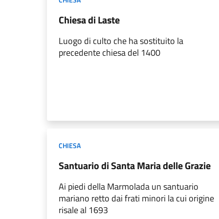
Chiesa di Laste
Luogo di culto che ha sostituito la
precedente chiesa del 1400
CHIESA
Santuario di Santa Maria delle Grazie
Ai piedi della Marmolada un santuario
mariano retto dai frati minori la cui origine
risale al 1693