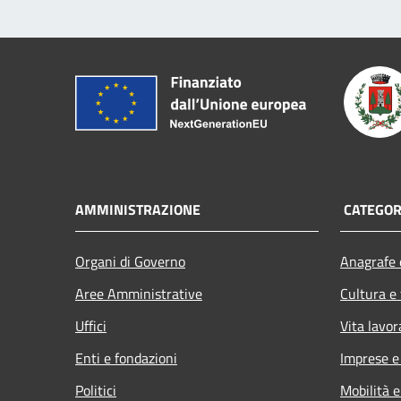
AMMINISTRAZIONE
CATEGORI
Organi di Governo
Anagrafe e
Aree Amministrative
Cultura e
Uffici
Vita lavor
Enti e fondazioni
Imprese 
Politici
Mobilità e