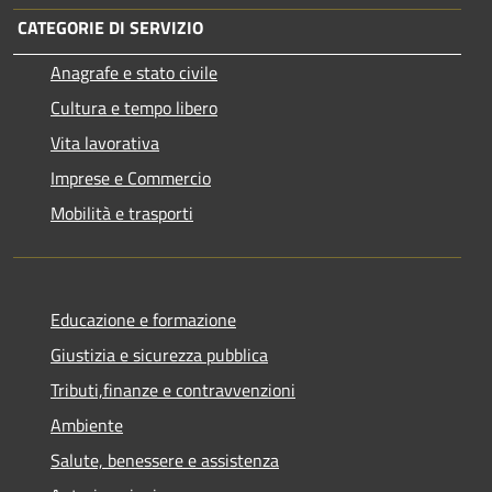
CATEGORIE DI SERVIZIO
Anagrafe e stato civile
Cultura e tempo libero
Vita lavorativa
Imprese e Commercio
Mobilità e trasporti
Educazione e formazione
Giustizia e sicurezza pubblica
Tributi,finanze e contravvenzioni
Ambiente
Salute, benessere e assistenza