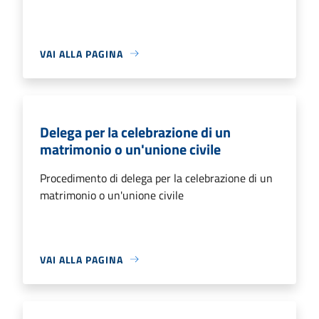
VAI ALLA PAGINA
Delega per la celebrazione di un
matrimonio o un'unione civile
Procedimento di delega per la celebrazione di un
matrimonio o un'unione civile
VAI ALLA PAGINA