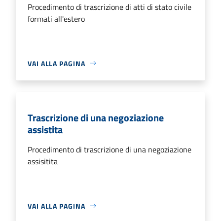
Procedimento di trascrizione di atti di stato civile
formati all'estero
VAI ALLA PAGINA
Trascrizione di una negoziazione
assistita
Procedimento di trascrizione di una negoziazione
assisitita
VAI ALLA PAGINA