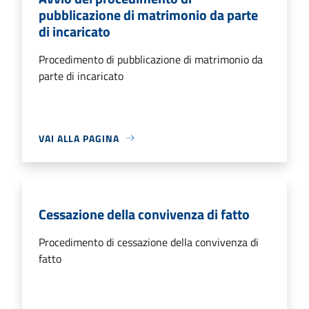
pubblicazione di matrimonio da parte
di incaricato
Procedimento di pubblicazione di matrimonio da
parte di incaricato
VAI ALLA PAGINA
Cessazione della convivenza di fatto
Procedimento di cessazione della convivenza di
fatto