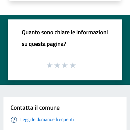
Quanto sono chiare le informazioni
su questa pagina?
Contatta il comune
Leggi le domande frequenti