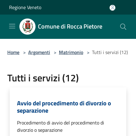
Salta al contenuto principale
Regione Veneto
Comune di Rocca Pietore
Home
>
Argomenti
>
Matrimonio
>
Tutti i servizi (12)
Tutti i servizi (12)
Avvio del procedimento di divorzio o
separazione
Procedimento di avvio del procedimento di
divorzio o separazione