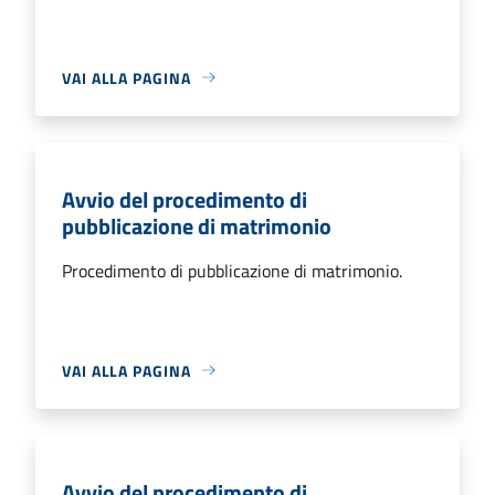
VAI ALLA PAGINA
Avvio del procedimento di
pubblicazione di matrimonio
Procedimento di pubblicazione di matrimonio.
VAI ALLA PAGINA
Avvio del procedimento di