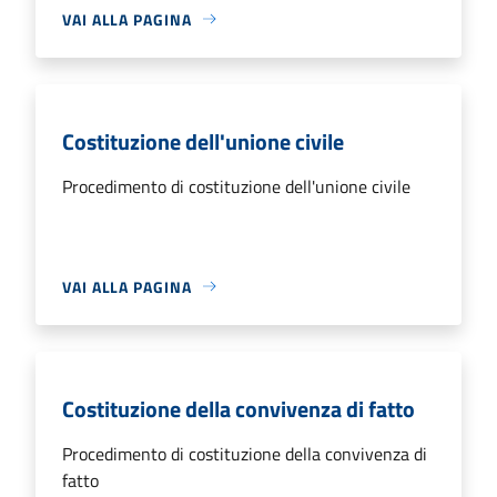
VAI ALLA PAGINA
Costituzione dell'unione civile
Procedimento di costituzione dell'unione civile
VAI ALLA PAGINA
Costituzione della convivenza di fatto
Procedimento di costituzione della convivenza di
fatto