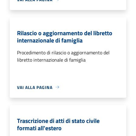
Rilascio o aggiornamento del libretto
internazionale di famiglia
Procedimento di rilascio o aggiornamento del
libretto internazionale di famiglia
VAI ALLA PAGINA
Trascrizione di atti di stato civile
formati all'estero