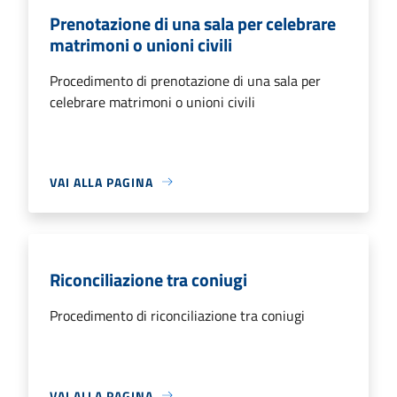
Prenotazione di una sala per celebrare
matrimoni o unioni civili
Procedimento di prenotazione di una sala per
celebrare matrimoni o unioni civili
VAI ALLA PAGINA
Riconciliazione tra coniugi
Procedimento di riconciliazione tra coniugi
VAI ALLA PAGINA