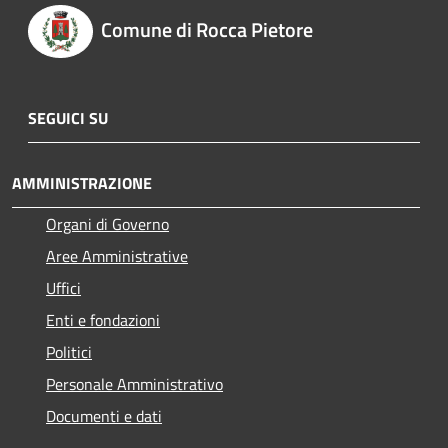
Comune di Rocca Pietore
SEGUICI SU
AMMINISTRAZIONE
Organi di Governo
Aree Amministrative
Uffici
Enti e fondazioni
Politici
Personale Amministrativo
Documenti e dati