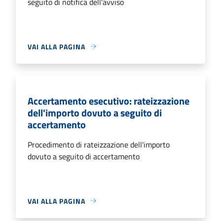
seguito di notifica dell'avviso
VAI ALLA PAGINA
Accertamento esecutivo: rateizzazione
dell'importo dovuto a seguito di
accertamento
Procedimento di rateizzazione dell'importo
dovuto a seguito di accertamento
VAI ALLA PAGINA