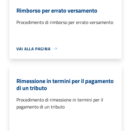
Rimborso per errato versamento
Procedimento di rimborso per errato versamento
VAI ALLA PAGINA
Rimessione in termini per il pagamento
di un tributo
Procedimento di rimessione in termini per il
pagamento di un tributo