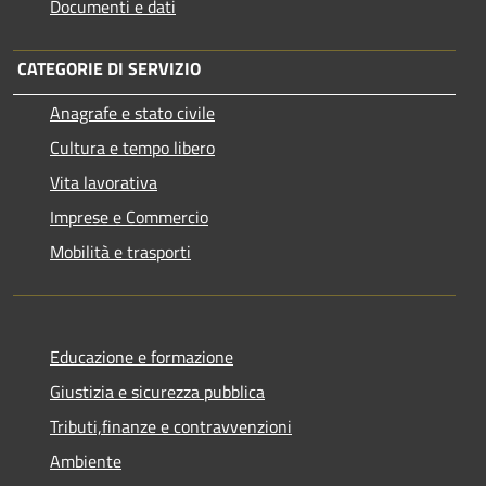
Documenti e dati
CATEGORIE DI SERVIZIO
Anagrafe e stato civile
Cultura e tempo libero
Vita lavorativa
Imprese e Commercio
Mobilità e trasporti
Educazione e formazione
Giustizia e sicurezza pubblica
Tributi,finanze e contravvenzioni
Ambiente