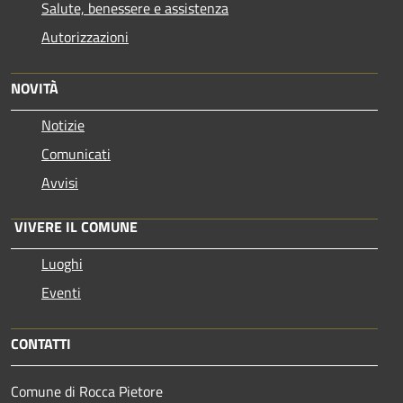
Salute, benessere e assistenza
Autorizzazioni
NOVITÀ
Notizie
Comunicati
Avvisi
VIVERE IL COMUNE
Luoghi
Eventi
CONTATTI
Comune di Rocca Pietore