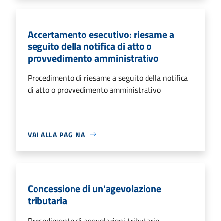
Accertamento esecutivo: riesame a
seguito della notifica di atto o
provvedimento amministrativo
Procedimento di riesame a seguito della notifica
di atto o provvedimento amministrativo
VAI ALLA PAGINA
Concessione di un'agevolazione
tributaria
Procedimento di agevolazioni tributarie