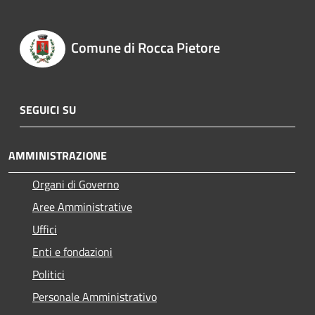
Comune di Rocca Pietore
SEGUICI SU
AMMINISTRAZIONE
Organi di Governo
Aree Amministrative
Uffici
Enti e fondazioni
Politici
Personale Amministrativo