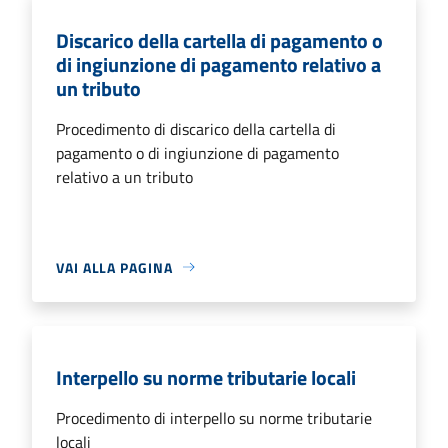
Discarico della cartella di pagamento o
di ingiunzione di pagamento relativo a
un tributo
Procedimento di discarico della cartella di
pagamento o di ingiunzione di pagamento
relativo a un tributo
VAI ALLA PAGINA
Interpello su norme tributarie locali
Procedimento di interpello su norme tributarie
locali