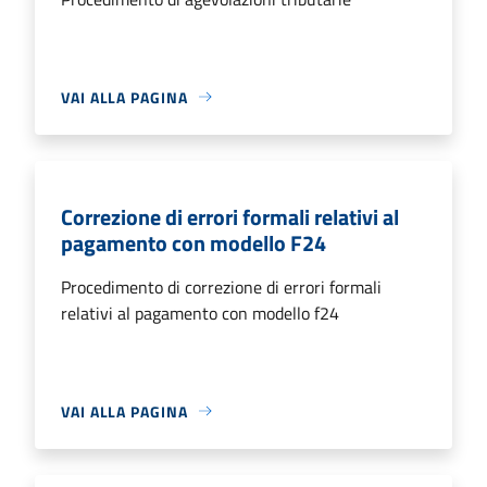
VAI ALLA PAGINA
Correzione di errori formali relativi al
pagamento con modello F24
Procedimento di correzione di errori formali
relativi al pagamento con modello f24
VAI ALLA PAGINA