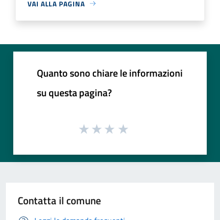
VAI ALLA PAGINA
Quanto sono chiare le informazioni
su questa pagina?
Contatta il comune