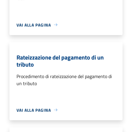
VAI ALLA PAGINA
Rateizzazione del pagamento di un
tributo
Procedimento di rateizzazione del pagamento di
un tributo
VAI ALLA PAGINA