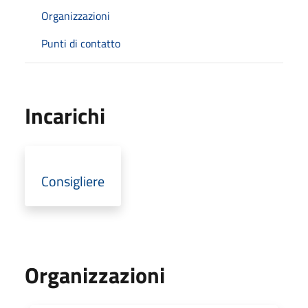
Organizzazioni
Punti di contatto
Incarichi
Consigliere
Organizzazioni