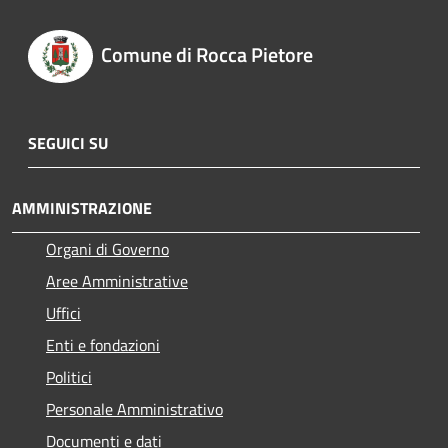
Comune di Rocca Pietore
SEGUICI SU
AMMINISTRAZIONE
Organi di Governo
Aree Amministrative
Uffici
Enti e fondazioni
Politici
Personale Amministrativo
Documenti e dati