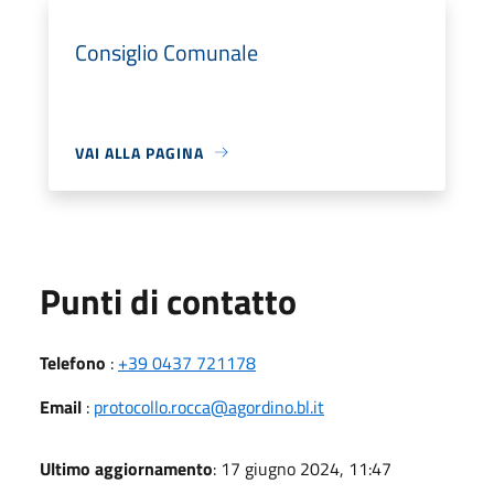
Consiglio Comunale
VAI ALLA PAGINA
Punti di contatto
Telefono
:
+39 0437 721178
Email
:
protocollo.rocca@agordino.bl.it
Ultimo aggiornamento
: 17 giugno 2024, 11:47