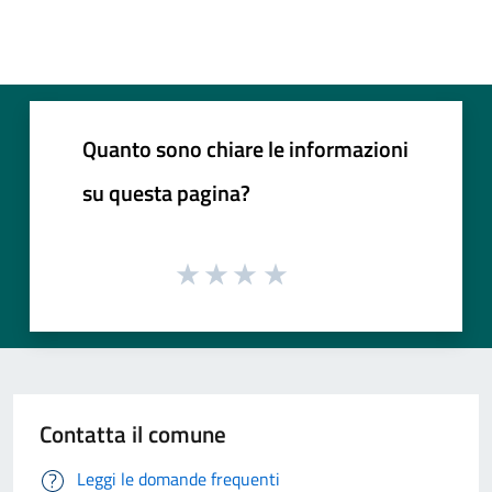
Quanto sono chiare le informazioni
su questa pagina?
Contatta il comune
Leggi le domande frequenti