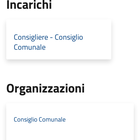
Incarichi
Consigliere - Consiglio
Comunale
Organizzazioni
Consiglio Comunale