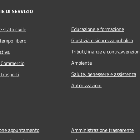
E DI SERVIZIO
Educazione e formazione
 stato civile
Giustizia e sicurezza pubblica
 tempo libero
Tributi,finanze e contravvenzion
ativa
Ambiente
e Commercio
Salute, benessere e assistenza
 trasporti
Autorizzazioni
ione appuntamento
Amministrazione trasparente