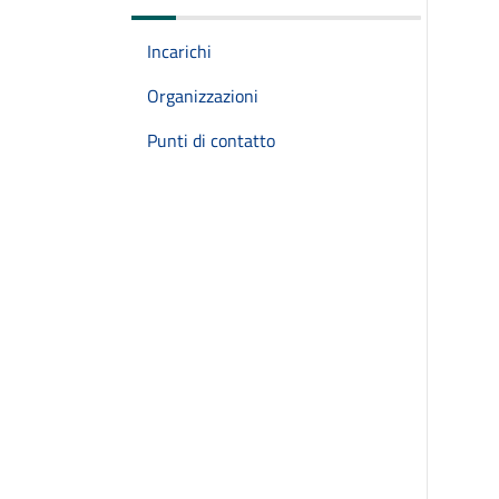
Incarichi
Organizzazioni
Punti di contatto