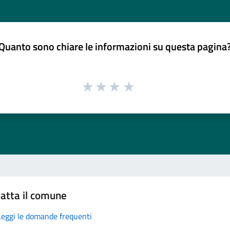
Quanto sono chiare le informazioni su questa pagina
atta il comune
Leggi le domande frequenti