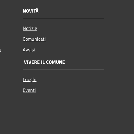
NOVITÀ
Notizie
Comunicati
i
Avvisi
VIVERE IL COMUNE
Luoghi
Eventi