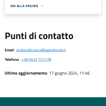
VAI ALLA PAGINA
Punti di contatto
Email
:
protocollo.rocca@agordino.bl.it
Telefono
:
+39 0437 721178
Ultimo aggiornamento
: 17 giugno 2024, 11:46