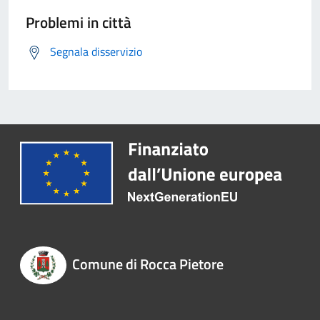
Problemi in città
Segnala disservizio
Comune di Rocca Pietore