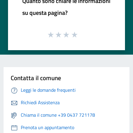
Quanto sono chiare le informazioni
su questa pagina?
Contatta il comune
Leggi le domande frequenti
Richiedi Assistenza
Chiama il comune +39 0437 721178
Prenota un appuntamento