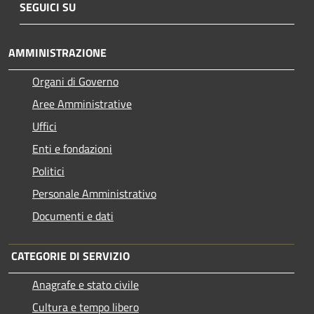
SEGUICI SU
AMMINISTRAZIONE
Organi di Governo
Aree Amministrative
Uffici
Enti e fondazioni
Politici
Personale Amministrativo
Documenti e dati
CATEGORIE DI SERVIZIO
Anagrafe e stato civile
Cultura e tempo libero