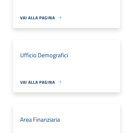
VAI ALLA PAGINA
Ufficio Demografici
VAI ALLA PAGINA
Area Finanziaria