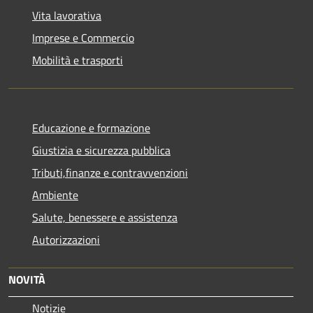
Vita lavorativa
Imprese e Commercio
Mobilità e trasporti
Educazione e formazione
Giustizia e sicurezza pubblica
Tributi,finanze e contravvenzioni
Ambiente
Salute, benessere e assistenza
Autorizzazioni
NOVITÀ
Notizie