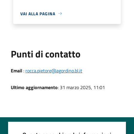
VAI ALLA PAGINA
Punti di contatto
Email
:
rocca.pietore@agordino.bl.it
Ultimo aggiornamento
: 31 marzo 2025, 11:01