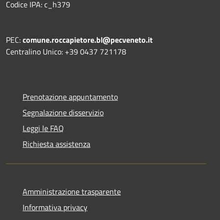
Codice IPA: c_h379
PEC:
comune.roccapietore.bl@pecveneto.it
Centralino Unico: +39 0437 721178
Prenotazione appuntamento
Segnalazione disservizio
Leggi le FAQ
Richiesta assistenza
Amministrazione trasparente
Informativa privacy