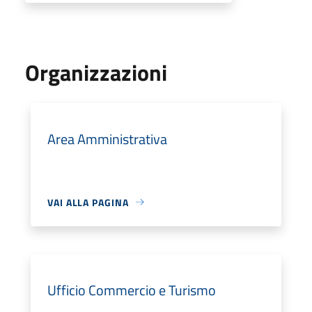
Organizzazioni
Area Amministrativa
VAI ALLA PAGINA
Ufficio Commercio e Turismo