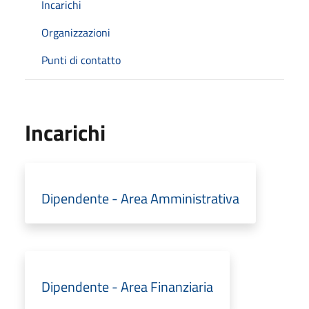
Incarichi
Organizzazioni
Punti di contatto
Incarichi
Dipendente - Area Amministrativa
Dipendente - Area Finanziaria