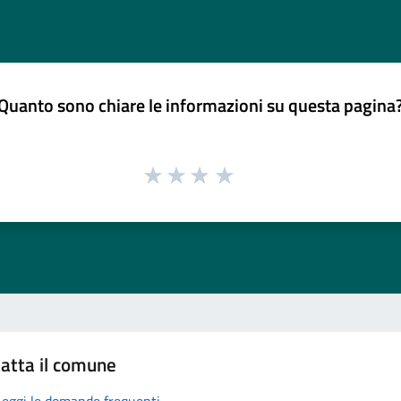
Quanto sono chiare le informazioni su questa pagina
atta il comune
Leggi le domande frequenti