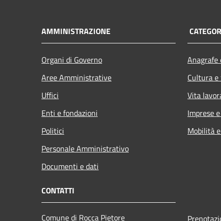
AMMINISTRAZIONE
CATEGORI
Organi di Governo
Anagrafe e
Aree Amministrative
Cultura e
Uffici
Vita lavor
Enti e fondazioni
Imprese 
Politici
Mobilità e
Personale Amministrativo
Documenti e dati
CONTATTI
Comune di Rocca Pietore
Prenotaz