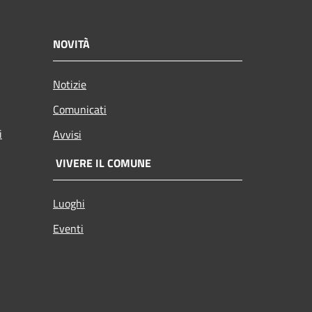
NOVITÀ
Notizie
Comunicati
i
Avvisi
VIVERE IL COMUNE
Luoghi
Eventi