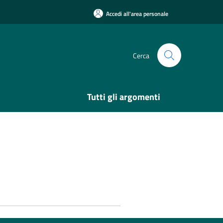
Accedi all'area personale
Cerca
Tutti gli argomenti