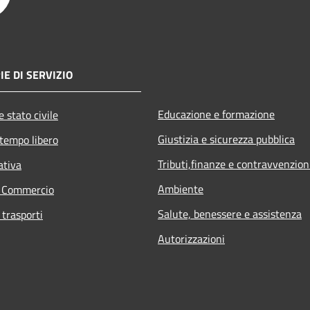
E DI SERVIZIO
Educazione e formazione
 stato civile
Giustizia e sicurezza pubblica
 tempo libero
Tributi,finanze e contravvenzion
ativa
Ambiente
e Commercio
Salute, benessere e assistenza
 trasporti
Autorizzazioni