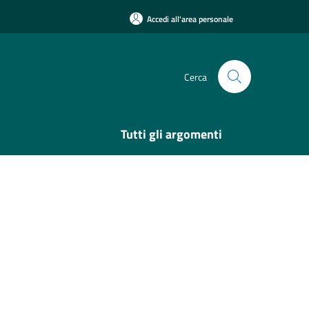
Accedi all'area personale
Cerca
Tutti gli argomenti