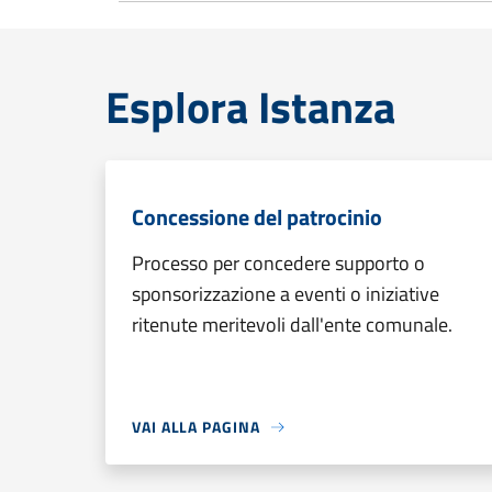
Esplora Istanza
Concessione del patrocinio
Processo per concedere supporto o
sponsorizzazione a eventi o iniziative
ritenute meritevoli dall'ente comunale.
VAI ALLA PAGINA