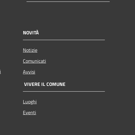
NOVITÀ
Notizie
Comunicati
i
Avvisi
VIVERE IL COMUNE
Luoghi
Eventi