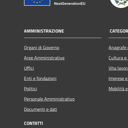
AMMINISTRAZIONE
CATEGORI
Organi di Governo
Anagrafe e
Aree Amministrative
Cultura e
Uffici
Vita lavor
Enti e fondazioni
Imprese 
Politici
Mobilità e
Personale Amministrativo
Documenti e dati
CONTATTI