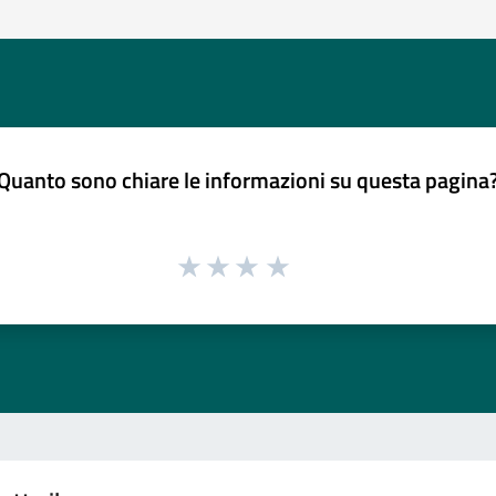
Quanto sono chiare le informazioni su questa pagina