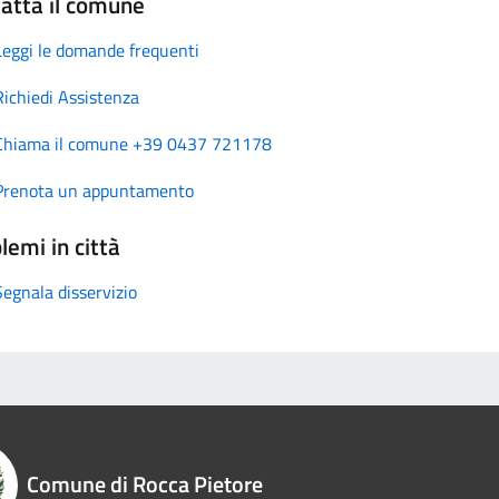
atta il comune
Leggi le domande frequenti
Richiedi Assistenza
Chiama il comune +39 0437 721178
Prenota un appuntamento
lemi in città
Segnala disservizio
Comune di Rocca Pietore