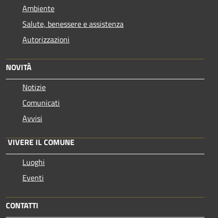
Ambiente
Salute, benessere e assistenza
Autorizzazioni
NOVITÀ
Notizie
Comunicati
Avvisi
VIVERE IL COMUNE
Luoghi
Eventi
CONTATTI