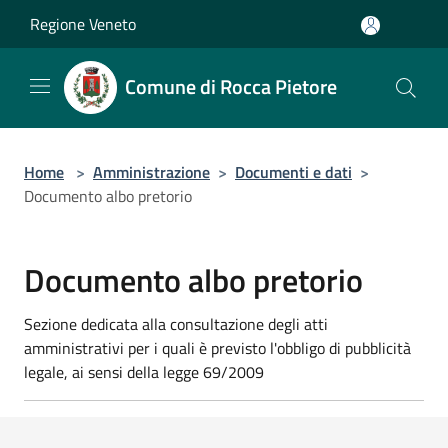
Salta al contenuto principale
Regione Veneto
Comune di Rocca Pietore
Home
>
Amministrazione
>
Documenti e dati
>
Documento albo pretorio
Documento albo pretorio
Sezione dedicata alla consultazione degli atti
amministrativi per i quali è previsto l'obbligo di pubblicità
legale, ai sensi della legge 69/2009