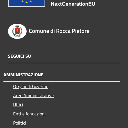
Comune di Rocca Pietore
SEGUICI SU
AMMINISTRAZIONE
Organi di Governo
Aree Amministrative
Uffici
Enti e fondazioni
Politici