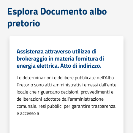
Esplora Documento albo
pretorio
Assistenza attraverso utilizzo di
brokeraggio in materia fornitura di
energia elettrica. Atto di indirizzo.
Le determinazioni e delibere pubblicate nell'Albo
Pretorio sono atti amministrativi emessi dall'ente
locale che riguardano decisioni, provvedimenti e
deliberazioni adottate dall'amministrazione
comunale, resi pubblici per garantire trasparenza
e accesso a