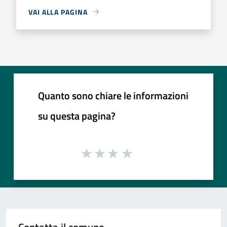
VAI ALLA PAGINA
Quanto sono chiare le informazioni
su questa pagina?