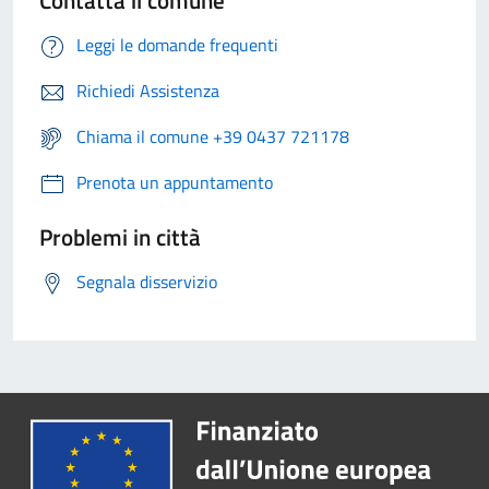
Contatta il comune
Leggi le domande frequenti
Richiedi Assistenza
Chiama il comune +39 0437 721178
Prenota un appuntamento
Problemi in città
Segnala disservizio