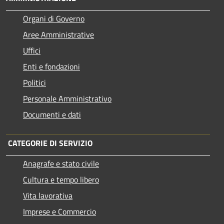
Organi di Governo
Aree Amministrative
Uffici
Enti e fondazioni
Politici
Personale Amministrativo
Documenti e dati
CATEGORIE DI SERVIZIO
Anagrafe e stato civile
Cultura e tempo libero
Vita lavorativa
Imprese e Commercio