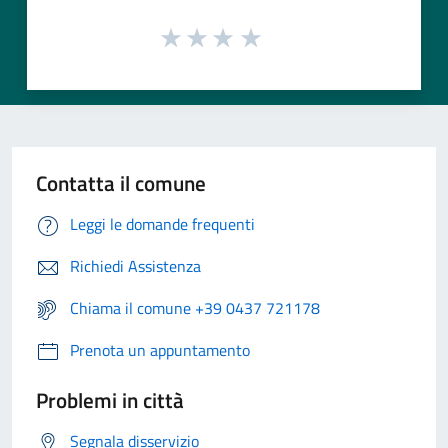
Contatta il comune
Leggi le domande frequenti
Richiedi Assistenza
Chiama il comune +39 0437 721178
Prenota un appuntamento
Problemi in città
Segnala disservizio