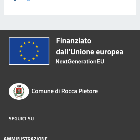
Comune di Rocca Pietore
SEGUICI SU
AMMINISTRAZIONE