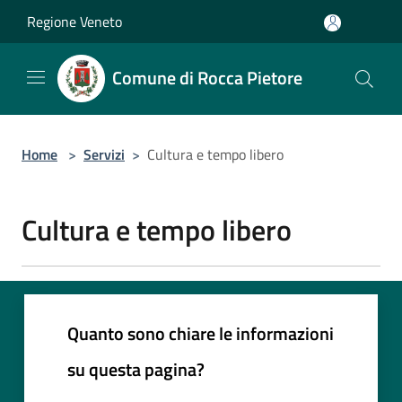
Salta al contenuto principale
Regione Veneto
Comune di Rocca Pietore
Home
>
Servizi
>
Cultura e tempo libero
Cultura e tempo libero
Quanto sono chiare le informazioni
su questa pagina?