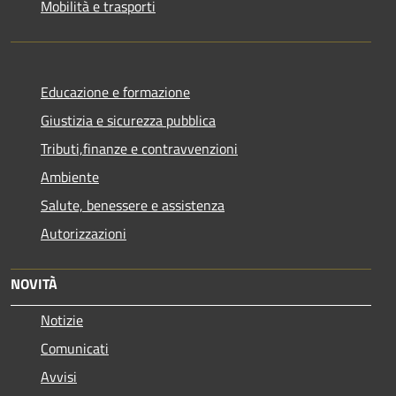
Mobilità e trasporti
Educazione e formazione
Giustizia e sicurezza pubblica
Tributi,finanze e contravvenzioni
Ambiente
Salute, benessere e assistenza
Autorizzazioni
NOVITÀ
Notizie
Comunicati
Avvisi