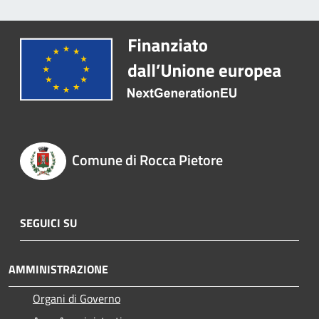
Comune di Rocca Pietore
SEGUICI SU
AMMINISTRAZIONE
Organi di Governo