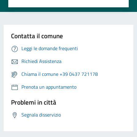
Contatta il comune
Leggi le domande frequenti
Richiedi Assistenza
Chiama il comune +39 0437 721178
Prenota un appuntamento
Problemi in città
Segnala disservizio