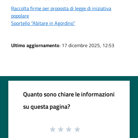
Raccolta firme per proposta di legge di iniziativa
popolare
Sportello “Abitare in Agordino”
Ultimo aggiornamento
: 17 dicembre 2025, 12:53
Quanto sono chiare le informazioni
su questa pagina?