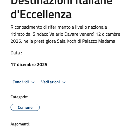
d'Eccellenza
Riconoscimento di riferimento a livello nazionale
ritirato dal Sindaco Valerio Davare venerdì 12 dicembre
2025, nella prestigiosa Sala Koch di Palazzo Madama
Data :
17 dicembre 2025
Condividi
Vedi azioni
Categorie:
Comune
Argomenti: