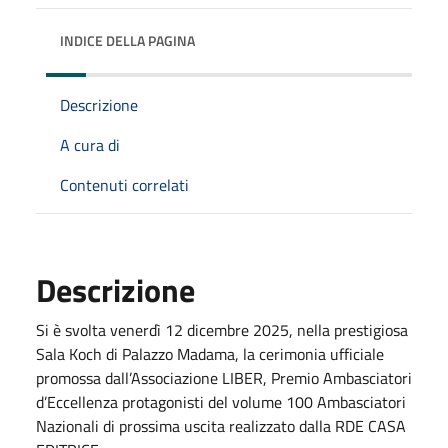
INDICE DELLA PAGINA
Descrizione
A cura di
Contenuti correlati
Descrizione
Si è svolta venerdì 12 dicembre 2025, nella prestigiosa
Sala Koch di Palazzo Madama, la cerimonia ufficiale
promossa dall’Associazione LIBER, Premio Ambasciatori
d’Eccellenza protagonisti del volume 100 Ambasciatori
Nazionali di prossima uscita realizzato dalla RDE CASA