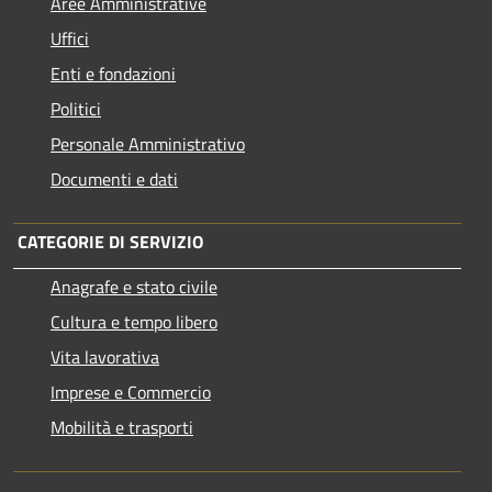
Aree Amministrative
Uffici
Enti e fondazioni
Politici
Personale Amministrativo
Documenti e dati
CATEGORIE DI SERVIZIO
Anagrafe e stato civile
Cultura e tempo libero
Vita lavorativa
Imprese e Commercio
Mobilità e trasporti