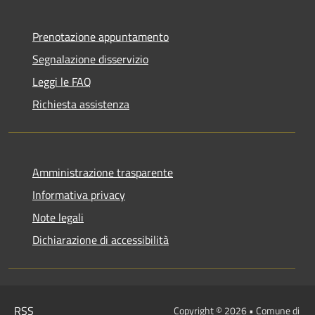
Prenotazione appuntamento
Segnalazione disservizio
Leggi le FAQ
Richiesta assistenza
Amministrazione trasparente
Informativa privacy
Note legali
Dichiarazione di accessibilità
RSS
Copyright © 2026 • Comune di