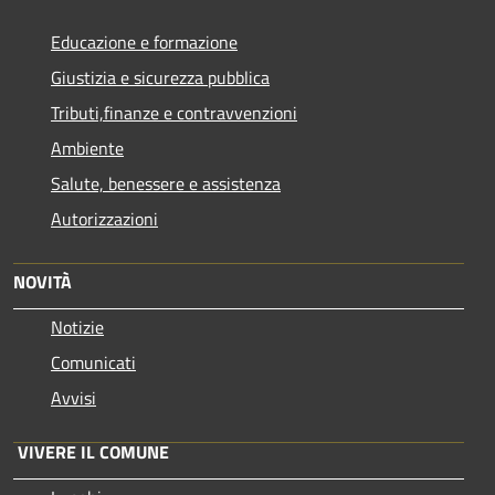
Educazione e formazione
Giustizia e sicurezza pubblica
Tributi,finanze e contravvenzioni
Ambiente
Salute, benessere e assistenza
Autorizzazioni
NOVITÀ
Notizie
Comunicati
Avvisi
VIVERE IL COMUNE