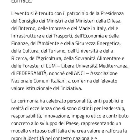
EDITRICE.
L’evento si è tenuto con il patrocinio della Presidenza
del Consiglio dei Ministri e dei Ministeri della Difesa,
dell’Interno, delle Imprese e del Made in Italy, delle
Infrastrutture e dei Trasporti, dell’Economia e delle
Finanze, dell’Ambiente e della Sicurezza Energetica,
della Cultura, del Turismo, dell’Università e della
Ricerca, dell’Agricoltura, della Sovranità Alimentare e
delle Foreste, di LUM – Libera Università Mediterranea,
di FEDERSANITÀ, nonché dell’ANCI – Associazione
Nazionale Comuni Italiani, a conferma dell’elevato
valore istituzionale dell’iniziativa.
La cerimonia ha celebrato personalità, enti pubblici e
realtà di eccellenza che si sono distinti per leadership,
responsabilità, innovazione, impegno etico e contributo
concreto allo sviluppo del Paese, rappresentando un
modello virtuoso dell’Italia che crea valore e rafforza la
propria identità nel contesto nazionale e