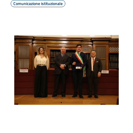
Comunicazione istituzionale