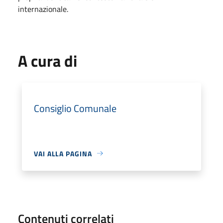
internazionale.
A cura di
Consiglio Comunale
VAI ALLA PAGINA
Contenuti correlati