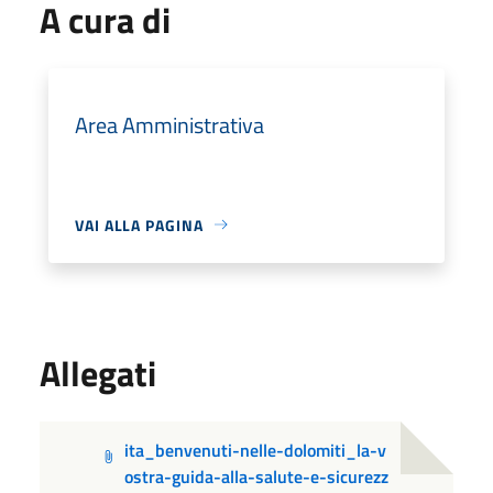
A cura di
Area Amministrativa
VAI ALLA PAGINA
Allegati
ita_benvenuti-nelle-dolomiti_la-v
ostra-guida-alla-salute-e-sicurezz