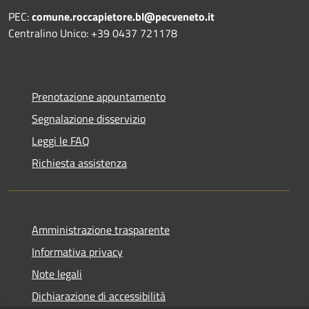
PEC:
comune.roccapietore.bl@pecveneto.it
Centralino Unico: +39 0437 721178
Prenotazione appuntamento
Segnalazione disservizio
Leggi le FAQ
Richiesta assistenza
Amministrazione trasparente
Informativa privacy
Note legali
Dichiarazione di accessibilità