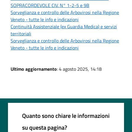
SOPRACORDEVOLE CIV. N° 1-2-5 e 9B
Sorveglianza e controllo delle Arbovirosi nella Regione
Veneto - tutte le info e indicazioni
Continuità Assistenziale (ex Guardia Medica) e servizi
territoriali
Sorveglianza e controllo delle Arbovirosi nella Regione
Veneto - tutte le info e indicazioni
Ultimo aggiornamento
: 4 agosto 2025, 14:18
Quanto sono chiare le informazioni
su questa pagina?