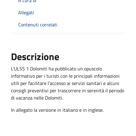
A cura di
Allegati
Contenuti correlati
Descrizione
L'ULSS 1 Dolomiti ha pubblicato un opuscolo
informativo per i turisti con le principali informazioni
utili per facilitare l’accesso ai servizi sanitari e alcuni
consigli preventivi per trascorrere in serenità il periodo
di vacanza nelle Dolomiti.
In allegato la versione in italiano e in inglese.