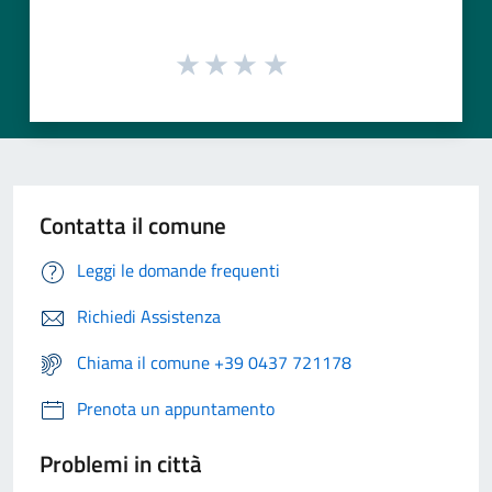
Contatta il comune
Leggi le domande frequenti
Richiedi Assistenza
Chiama il comune +39 0437 721178
Prenota un appuntamento
Problemi in città