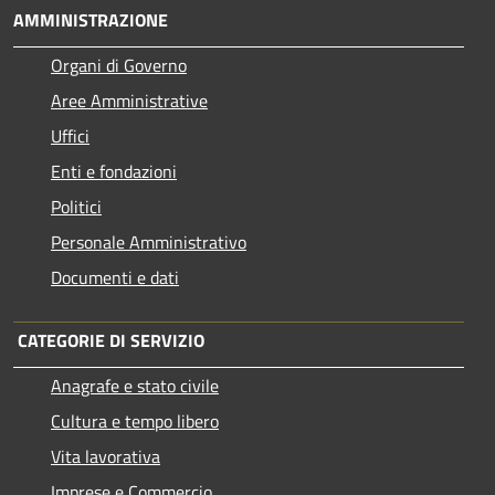
AMMINISTRAZIONE
Organi di Governo
Aree Amministrative
Uffici
Enti e fondazioni
Politici
Personale Amministrativo
Documenti e dati
CATEGORIE DI SERVIZIO
Anagrafe e stato civile
Cultura e tempo libero
Vita lavorativa
Imprese e Commercio