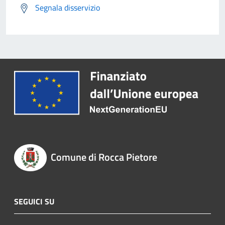
Segnala disservizio
Comune di Rocca Pietore
SEGUICI SU