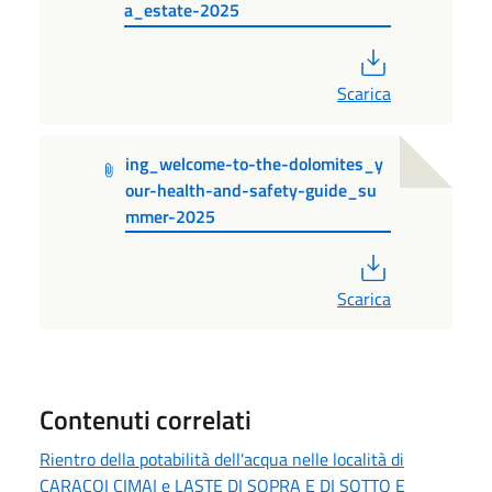
a_estate-2025
PDF
Scarica
ing_welcome-to-the-dolomites_y
our-health-and-safety-guide_su
mmer-2025
PDF
Scarica
Contenuti correlati
Rientro della potabilità dell'acqua nelle località di
CARACOI CIMAI e LASTE DI SOPRA E DI SOTTO E