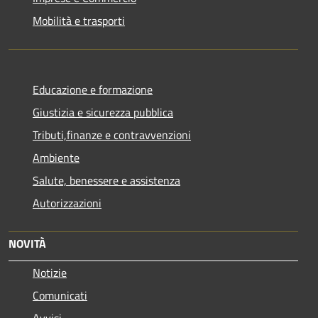
Mobilità e trasporti
Educazione e formazione
Giustizia e sicurezza pubblica
Tributi,finanze e contravvenzioni
Ambiente
Salute, benessere e assistenza
Autorizzazioni
NOVITÀ
Notizie
Comunicati
Avvisi