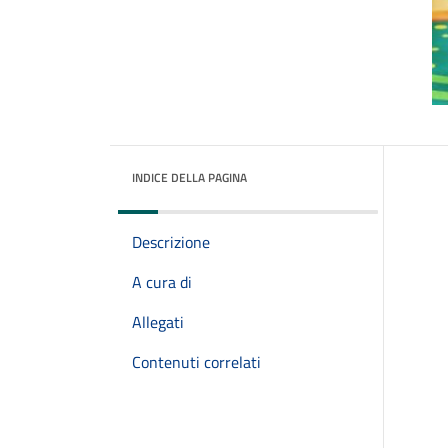
INDICE DELLA PAGINA
Descrizione
A cura di
Allegati
Contenuti correlati