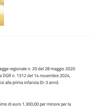
a legge regionale n. 20 del 28 maggio 2020
 alla DGR n. 1312 del 14 novembre 2024,
zi alla prima infanzia (0-3 anni).
imo di euro 1.300,00 per minore per la