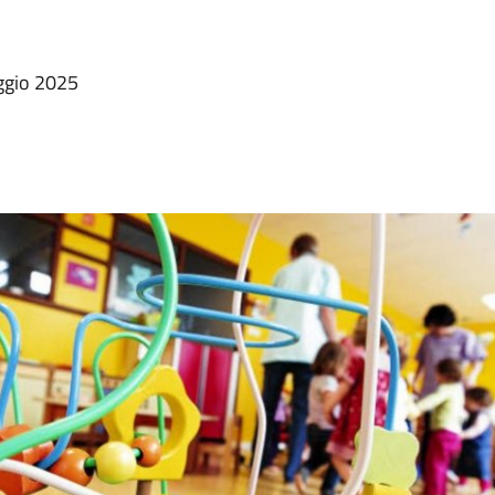
ggio 2025