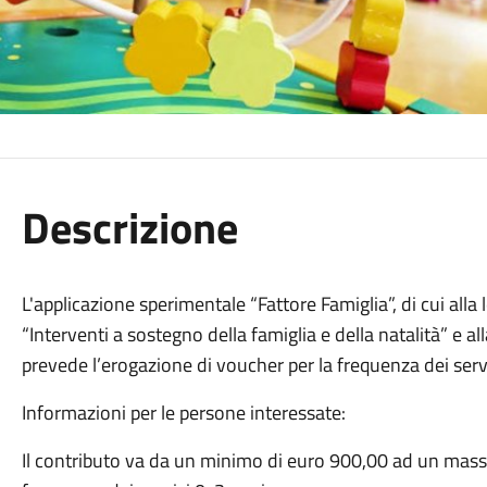
Descrizione
L'applicazione sperimentale “Fattore Famiglia”, di cui all
“Interventi a sostegno della famiglia e della natalità” e
prevede l’erogazione di voucher per la frequenza dei servi
Informazioni per le persone interessate:
Il contributo va da un minimo di euro 900,00 ad un mass