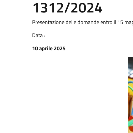
1312/2024
Presentazione delle domande entro il 15 ma
Data :
10 aprile 2025