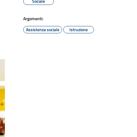
Sociale
Argomenti:
Assistenza sociale
Istruzione