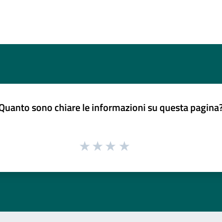
Quanto sono chiare le informazioni su questa pagina