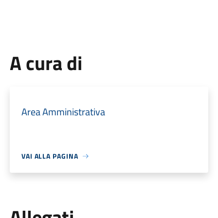
A cura di
Area Amministrativa
VAI ALLA PAGINA
Allegati