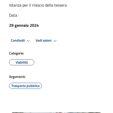
Istanza per il rilascio della tessera
Data :
29 gennaio 2024
Condividi
Vedi azioni
Categorie:
Viabilità
Argomenti:
Trasporto pubblico