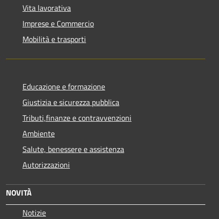
Vita lavorativa
Imprese e Commercio
Mobilità e trasporti
Educazione e formazione
Giustizia e sicurezza pubblica
Tributi,finanze e contravvenzioni
Ambiente
Salute, benessere e assistenza
Autorizzazioni
NOVITÀ
Notizie