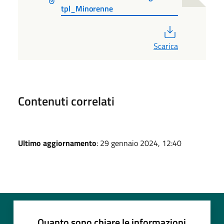
tpl_Minorenne
PDF
Scarica
Contenuti correlati
Ultimo aggiornamento
: 29 gennaio 2024, 12:40
Quanto sono chiare le informazioni