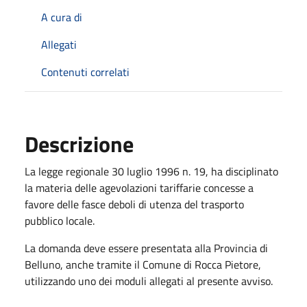
A cura di
Allegati
Contenuti correlati
Descrizione
La legge regionale 30 luglio 1996 n. 19, ha disciplinato
la materia delle agevolazioni tariffarie concesse a
favore delle fasce deboli di utenza del trasporto
pubblico locale.
La domanda deve essere presentata alla Provincia di
Belluno, anche tramite il Comune di Rocca Pietore,
utilizzando uno dei moduli allegati al presente avviso.