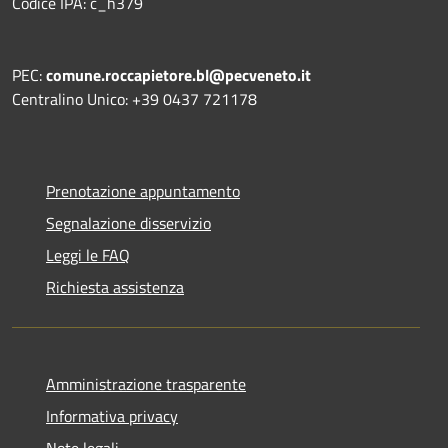
Codice IPA: c_h379
PEC:
comune.roccapietore.bl@pecveneto.it
Centralino Unico: +39 0437 721178
Prenotazione appuntamento
Segnalazione disservizio
Leggi le FAQ
Richiesta assistenza
Amministrazione trasparente
Informativa privacy