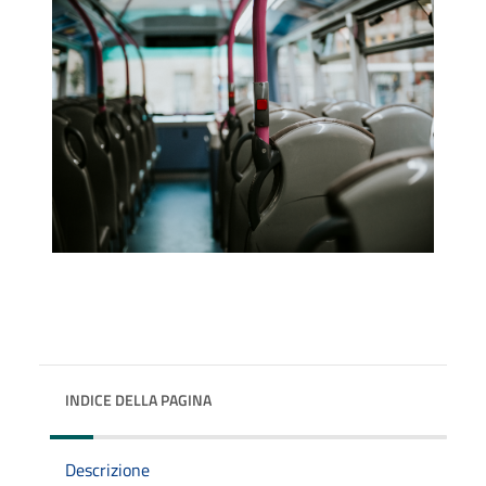
INDICE DELLA PAGINA
Descrizione