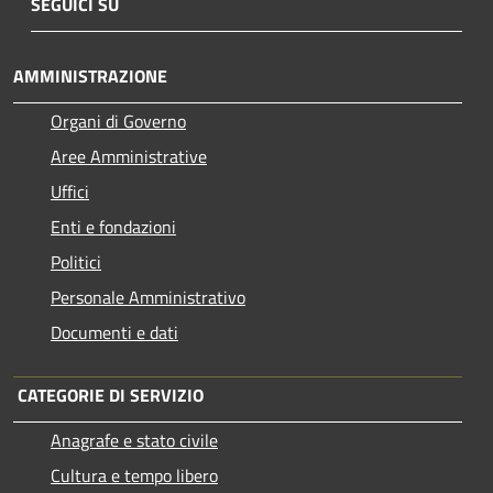
SEGUICI SU
AMMINISTRAZIONE
Organi di Governo
Aree Amministrative
Uffici
Enti e fondazioni
Politici
Personale Amministrativo
Documenti e dati
CATEGORIE DI SERVIZIO
Anagrafe e stato civile
Cultura e tempo libero