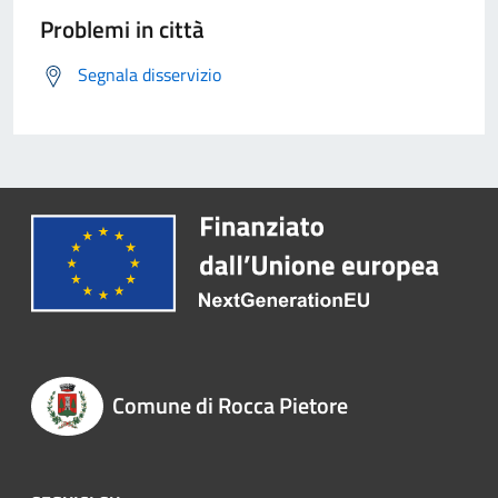
Problemi in città
Segnala disservizio
Comune di Rocca Pietore