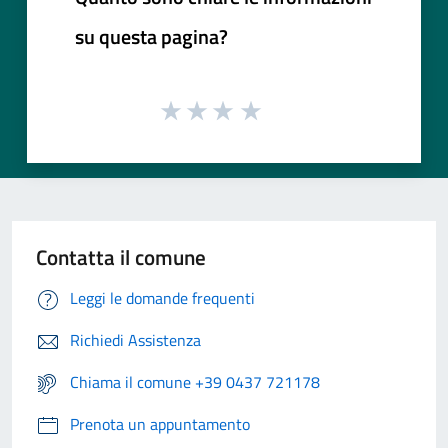
su questa pagina?
Contatta il comune
Leggi le domande frequenti
Richiedi Assistenza
Chiama il comune +39 0437 721178
Prenota un appuntamento