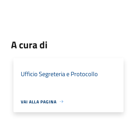
A cura di
Ufficio Segreteria e Protocollo
VAI ALLA PAGINA