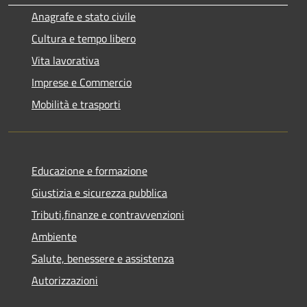
Anagrafe e stato civile
Cultura e tempo libero
Vita lavorativa
Imprese e Commercio
Mobilità e trasporti
Educazione e formazione
Giustizia e sicurezza pubblica
Tributi,finanze e contravvenzioni
Ambiente
Salute, benessere e assistenza
Autorizzazioni