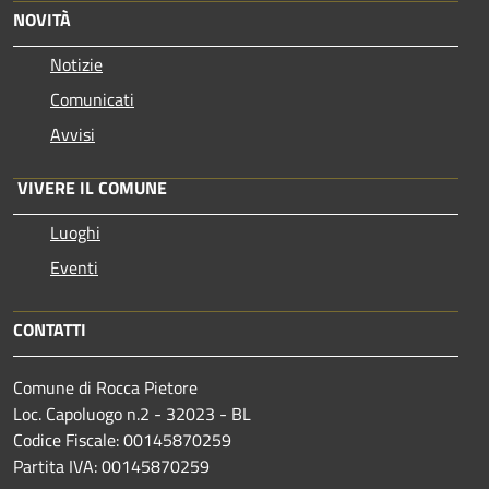
NOVITÀ
Notizie
Comunicati
Avvisi
VIVERE IL COMUNE
Luoghi
Eventi
CONTATTI
Comune di Rocca Pietore
Loc. Capoluogo n.2 - 32023 - BL
Codice Fiscale: 00145870259
Partita IVA: 00145870259