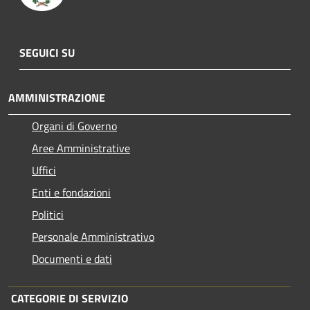
SEGUICI SU
AMMINISTRAZIONE
Organi di Governo
Aree Amministrative
Uffici
Enti e fondazioni
Politici
Personale Amministrativo
Documenti e dati
CATEGORIE DI SERVIZIO