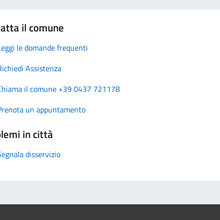
atta il comune
Leggi le domande frequenti
Richiedi Assistenza
Chiama il comune +39 0437 721178
Prenota un appuntamento
lemi in città
Segnala disservizio