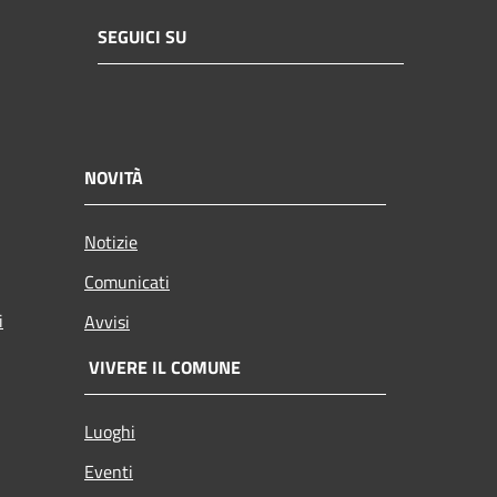
SEGUICI SU
NOVITÀ
Notizie
Comunicati
i
Avvisi
VIVERE IL COMUNE
Luoghi
Eventi