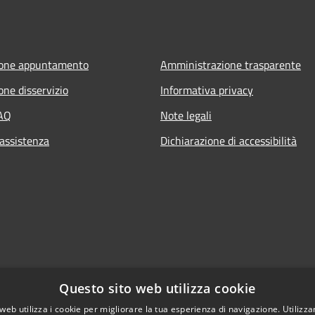
ione appuntamento
Amministrazione trasparente
one disservizio
Informativa privacy
FAQ
Note legali
 assistenza
Dichiarazione di accessibilità
Questo sito web utilizza cookie
web utilizza i cookie per migliorare la tua esperienza di navigazione. Utilizza