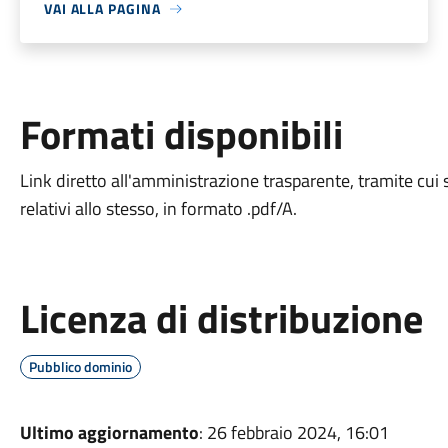
VAI ALLA PAGINA
Formati disponibili
Link diretto all'amministrazione trasparente, tramite cui s
relativi allo stesso, in formato .pdf/A.
Licenza di distribuzione
Pubblico dominio
Ultimo aggiornamento
: 26 febbraio 2024, 16:01