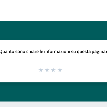
Quanto sono chiare le informazioni su questa pagina