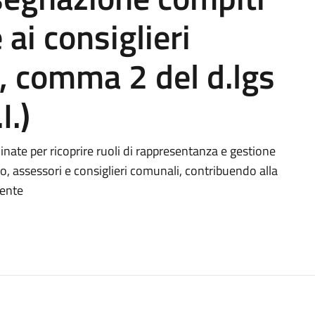
 ai consiglieri
, comma 2 del d.lgs
I.)
ominate per ricoprire ruoli di rappresentanza e gestione
 assessori e consiglieri comunali, contribuendo alla
'ente