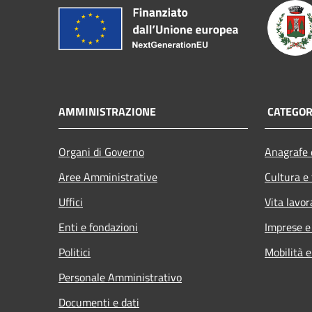
AMMINISTRAZIONE
CATEGORI
Organi di Governo
Anagrafe e
Aree Amministrative
Cultura e
Uffici
Vita lavor
Enti e fondazioni
Imprese 
Politici
Mobilità e
Personale Amministrativo
Documenti e dati