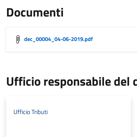
Documenti
dec_00004_04-06-2019.pdf
Ufficio responsabile de
Ufficio Tributi