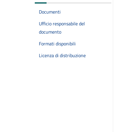
Documenti
Ufficio responsabile del
documento
Formati disponibili
Licenza di distribuzione