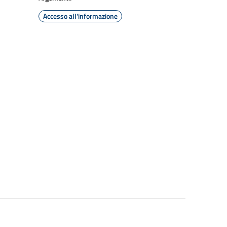
Accesso all'informazione