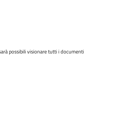
arà possibili visionare tutti i documenti