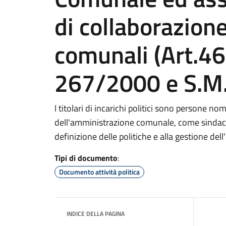
di collaborazione
comunali (Art.46
267/2000 e S.M.
I titolari di incarichi politici sono persone n
dell'amministrazione comunale, come sindaco,
definizione delle politiche e alla gestione dell
Tipi di documento
:
Documento attività politica
INDICE DELLA PAGINA