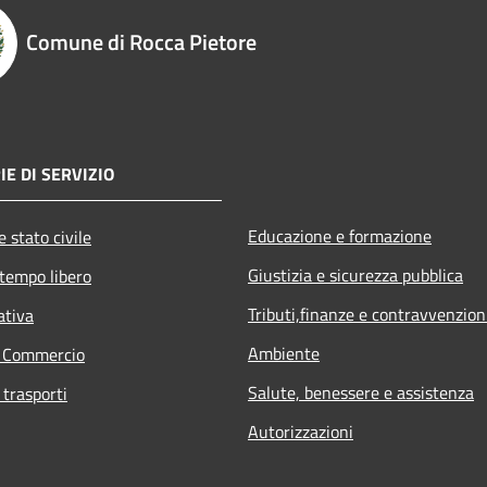
Comune di Rocca Pietore
E DI SERVIZIO
Educazione e formazione
 stato civile
Giustizia e sicurezza pubblica
 tempo libero
Tributi,finanze e contravvenzion
ativa
Ambiente
e Commercio
Salute, benessere e assistenza
 trasporti
Autorizzazioni