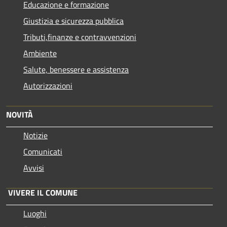
Educazione e formazione
Giustizia e sicurezza pubblica
Tributi,finanze e contravvenzioni
Ambiente
Salute, benessere e assistenza
Autorizzazioni
NOVITÀ
Notizie
Comunicati
Avvisi
VIVERE IL COMUNE
Luoghi