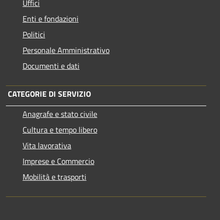
Uffici
Enti e fondazioni
Politici
Personale Amministrativo
Documenti e dati
CATEGORIE DI SERVIZIO
Anagrafe e stato civile
Cultura e tempo libero
Vita lavorativa
Imprese e Commercio
Mobilità e trasporti