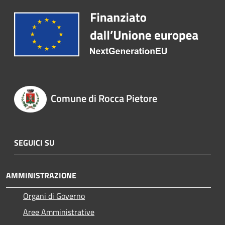
Comune di Rocca Pietore
SEGUICI SU
AMMINISTRAZIONE
Organi di Governo
Aree Amministrative