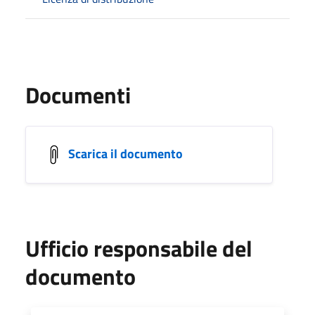
Documenti
Scarica il documento
Ufficio responsabile del
documento