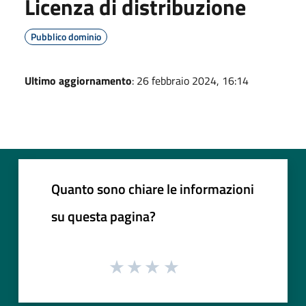
Licenza di distribuzione
Pubblico dominio
Ultimo aggiornamento
: 26 febbraio 2024, 16:14
Quanto sono chiare le informazioni
su questa pagina?