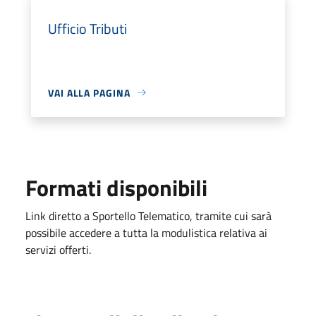
Ufficio Tributi
VAI ALLA PAGINA
Formati disponibili
Link diretto a Sportello Telematico, tramite cui sarà
possibile accedere a tutta la modulistica relativa ai
servizi offerti.