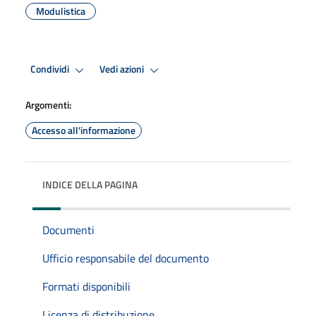
Modulistica
Condividi
Vedi azioni
Argomenti:
Accesso all'informazione
INDICE DELLA PAGINA
Documenti
Ufficio responsabile del documento
Formati disponibili
Licenza di distribuzione