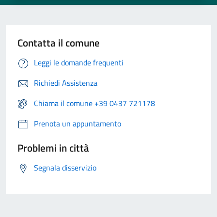
Contatta il comune
Leggi le domande frequenti
Richiedi Assistenza
Chiama il comune +39 0437 721178
Prenota un appuntamento
Problemi in città
Segnala disservizio