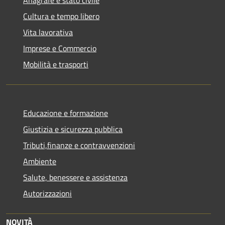
Cultura e tempo libero
Vita lavorativa
Imprese e Commercio
Mobilità e trasporti
Educazione e formazione
Giustizia e sicurezza pubblica
Tributi,finanze e contravvenzioni
Ambiente
Salute, benessere e assistenza
Autorizzazioni
NOVITÀ