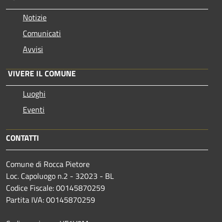
Notizie
Comunicati
Avvisi
VIVERE IL COMUNE
Luoghi
Eventi
CONTATTI
Comune di Rocca Pietore
Loc. Capoluogo n.2 - 32023 - BL
Codice Fiscale: 00145870259
Partita IVA: 00145870259