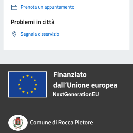
Prenota un appuntamento
Problemi in città
Segnala disservizio
Comune di Rocca Pietore