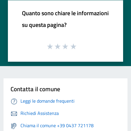
Quanto sono chiare le informazioni
su questa pagina?
Contatta il comune
Leggi le domande frequenti
Richiedi Assistenza
Chiama il comune +39 0437 721178