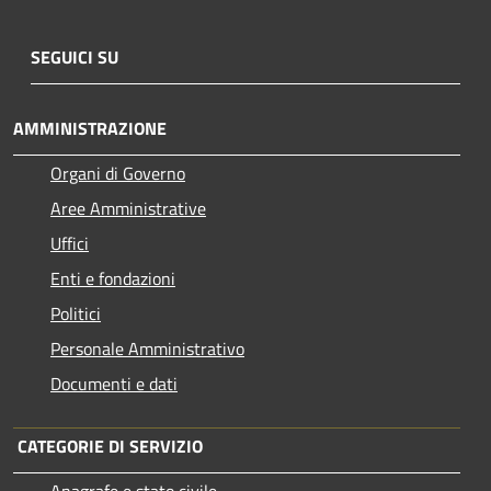
SEGUICI SU
AMMINISTRAZIONE
Organi di Governo
Aree Amministrative
Uffici
Enti e fondazioni
Politici
Personale Amministrativo
Documenti e dati
CATEGORIE DI SERVIZIO
Anagrafe e stato civile