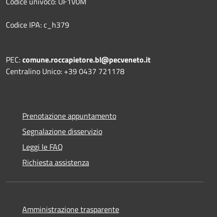
Codice univoco: UF1V0M
Codice IPA: c_h379
PEC:
comune.roccapietore.bl@pecveneto.it
Centralino Unico: +39 0437 721178
Prenotazione appuntamento
Segnalazione disservizio
Leggi le FAQ
Richiesta assistenza
Amministrazione trasparente