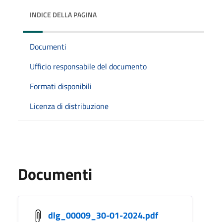
INDICE DELLA PAGINA
Documenti
Ufficio responsabile del documento
Formati disponibili
Licenza di distribuzione
Documenti
dlg_00009_30-01-2024.pdf