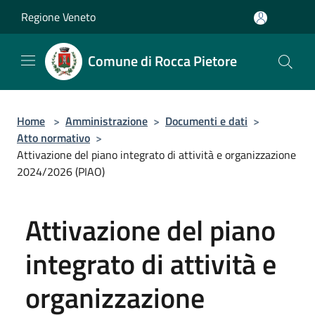
Salta al contenuto principale
Regione Veneto
Comune di Rocca Pietore
Home
>
Amministrazione
>
Documenti e dati
>
Atto normativo
>
Attivazione del piano integrato di attività e organizzazione
2024/2026 (PIAO)
Attivazione del piano
integrato di attività e
organizzazione