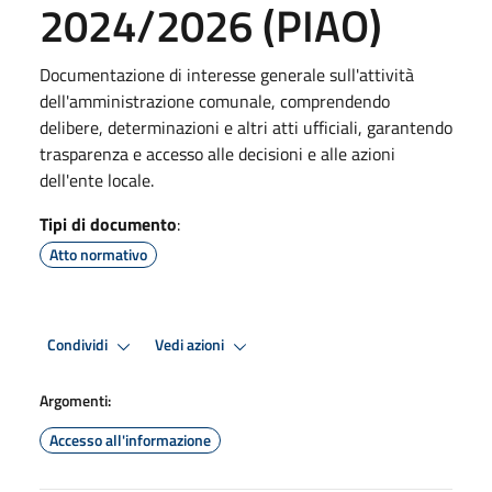
2024/2026 (PIAO)
Documentazione di interesse generale sull'attività
dell'amministrazione comunale, comprendendo
delibere, determinazioni e altri atti ufficiali, garantendo
trasparenza e accesso alle decisioni e alle azioni
dell'ente locale.
Tipi di documento
:
Atto normativo
Condividi
Vedi azioni
Argomenti:
Accesso all'informazione