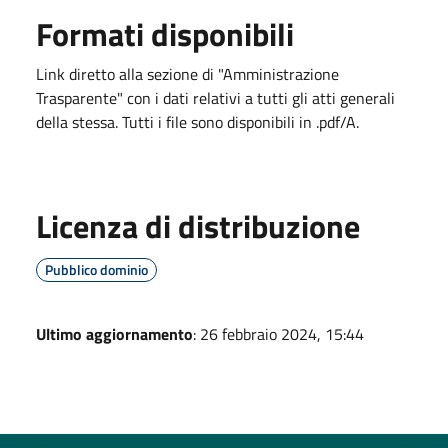
Formati disponibili
Link diretto alla sezione di "Amministrazione
Trasparente" con i dati relativi a tutti gli atti generali
della stessa. Tutti i file sono disponibili in .pdf/A.
Licenza di distribuzione
Pubblico dominio
Ultimo aggiornamento
: 26 febbraio 2024, 15:44