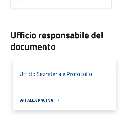
Ufficio responsabile del
documento
Ufficio Segreteria e Protocollo
VAI ALLA PAGINA