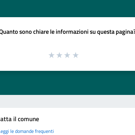
Quanto sono chiare le informazioni su questa pagina
atta il comune
Leggi le domande frequenti