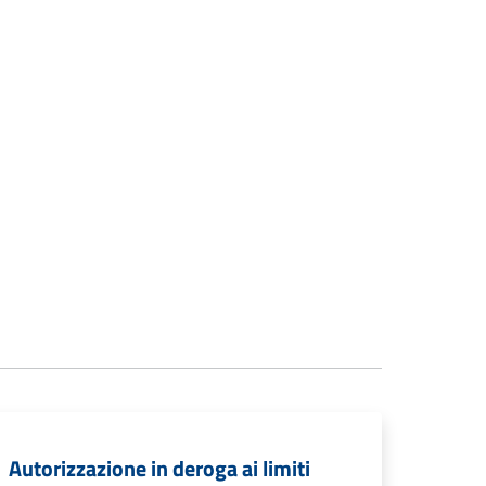
Autorizzazione in deroga ai limiti