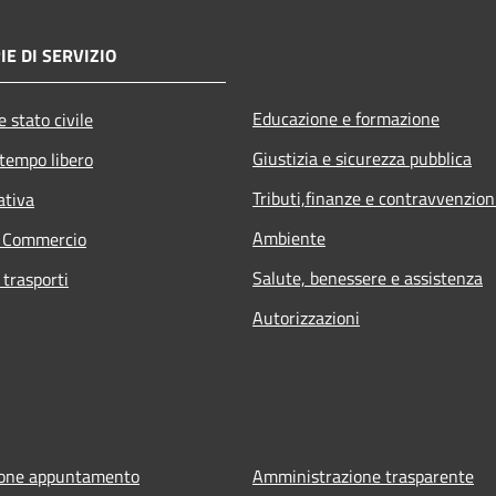
E DI SERVIZIO
Educazione e formazione
 stato civile
Giustizia e sicurezza pubblica
 tempo libero
Tributi,finanze e contravvenzion
ativa
Ambiente
e Commercio
Salute, benessere e assistenza
 trasporti
Autorizzazioni
ione appuntamento
Amministrazione trasparente