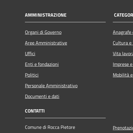
AMMINISTRAZIONE
CATEGORI
Organi di Governo
Anagrafe e
Aree Amministrative
Cultura e
Uffici
Vita lavor
Enti e fondazioni
Imprese 
Politici
Mobilità e
Personale Amministrativo
Documenti e dati
CONTATTI
Comune di Rocca Pietore
Prenotaz