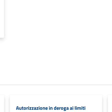
Autorizzazione in deroga ai limiti