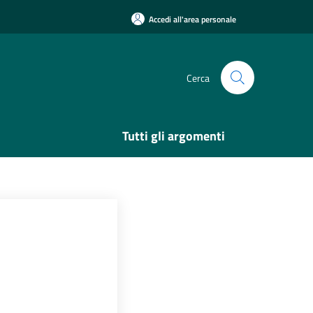
Accedi all'area personale
Cerca
Tutti gli argomenti