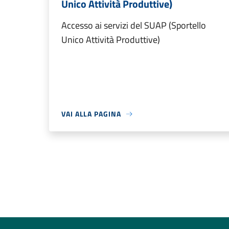
Unico Attività Produttive)
Accesso ai servizi del SUAP (Sportello
Unico Attività Produttive)
VAI ALLA PAGINA