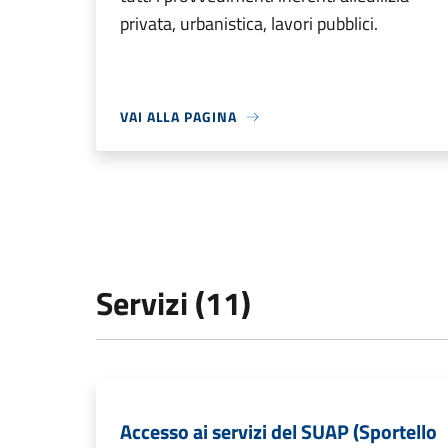
privata, urbanistica, lavori pubblici.
VAI ALLA PAGINA
Servizi (11)
Accesso ai servizi del SUAP (Sportello