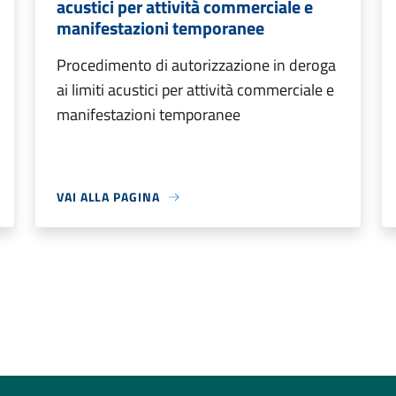
acustici per attività commerciale e
manifestazioni temporanee
Procedimento di autorizzazione in deroga
ai limiti acustici per attività commerciale e
manifestazioni temporanee
VAI ALLA PAGINA