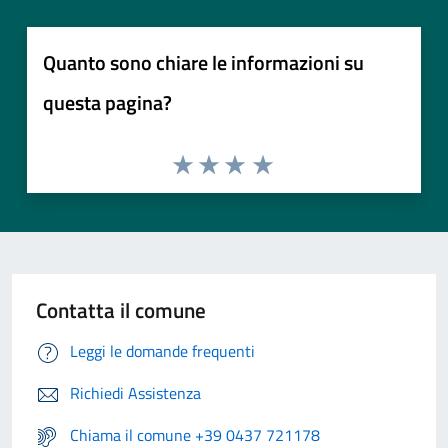
Quanto sono chiare le informazioni su
questa pagina?
Contatta il comune
Leggi le domande frequenti
Richiedi Assistenza
Chiama il comune +39 0437 721178