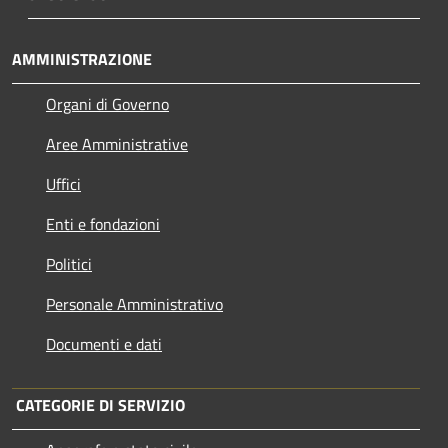
AMMINISTRAZIONE
Organi di Governo
Aree Amministrative
Uffici
Enti e fondazioni
Politici
Personale Amministrativo
Documenti e dati
CATEGORIE DI SERVIZIO