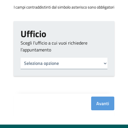
I campi contraddistinti dal simbolo asterisco sono obbligatori
Ufficio
Scegli l’ufficio a cui vuoi richiedere
l’appuntamento
Tipo di ufficio
Seleziona un ufficio
Avanti