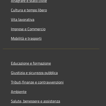
Anagrafe e stato civile
Cultura e tempo libero
Vita lavorativa
Imprese e Commercio
Mobilità e trasporti
Educazione e formazione
Giustizia e sicurezza pubblica
Tributi,finanze e contravvenzioni
Ambiente
Salute, benessere e assistenza