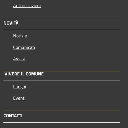
Autorizzazioni
NOVITÀ
Notizie
Comunicati
Avvisi
VIVERE IL COMUNE
Luoghi
Eventi
CONTATTI